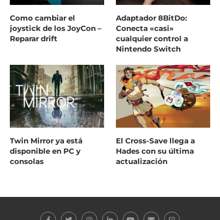
Como cambiar el
Adaptador 8BitDo:
joystick de los JoyCon –
Conecta «casi»
Reparar drift
cualquier control a
Nintendo Switch
Twin Mirror ya está
El Cross-Save llega a
disponible en PC y
Hades con su última
consolas
actualización