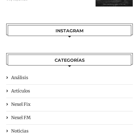
INSTAGRAM
CATEGORÍAS
Análisis
Artículos
Nexel Fix
Nexel FM
Noticias