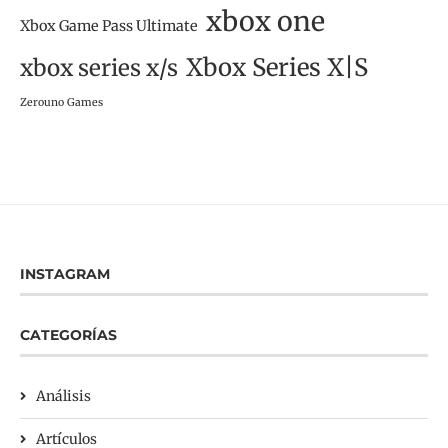
xbox one
Xbox Game Pass Ultimate
Xbox Series X|S
xbox series x/s
Zerouno Games
INSTAGRAM
CATEGORÍAS
Análisis
Artículos