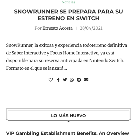
Noticias
SNOWRUNNER SE PREPARA PARA SU
ESTRENO EN SWITCH
Por
Ernesto Acosta
28/04/2021
SnowRunner, la exitosa y experiencia todoterreno definitiva
de Saber Interactive y Focus Home Interactive, ya está
disponible para su reserva anticipada en Nintendo Switch.
Formato en el que se lanzará…
LO MÁS NUEVO
VIP Gambling Establishment Benefits: An Overview