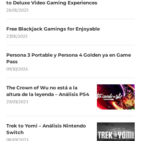
to Deluxe Video Gaming Experiences
28/01/2025
Free Blackjack Gamings for Enjoyable
27/01/2025
Persona 3 Portable y Persona 4 Golden ya en Game
Pass
09/10/2024
The Crown of Wu no está a la
altura de la leyenda – Análisis PS4
29/03/2023
Trek to Yomi – Análisis Nintendo
Switch
08/03/2023