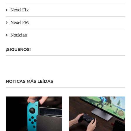
Nexel Fix
Nexel FM
Noticias
¡SIGUENOS!
NOTICAS MÁS LEÍDAS