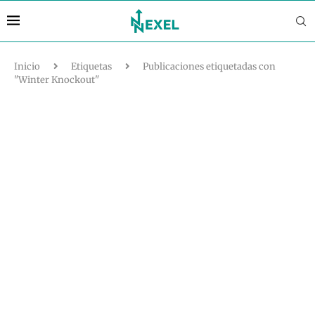
Inicio
Etiquetas
Publicaciones etiquetadas con
"Winter Knockout"