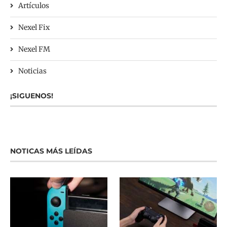
Artículos
Nexel Fix
Nexel FM
Noticias
¡SIGUENOS!
NOTICAS MÁS LEÍDAS