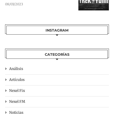
08/03/2023
INSTAGRAM
CATEGORÍAS
Análisis
Artículos
Nexel Fix
Nexel FM
Noticias