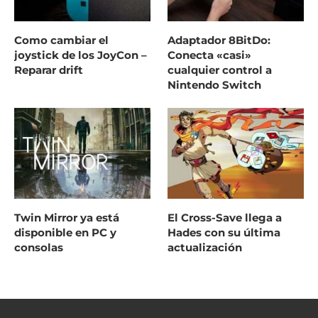
Como cambiar el
Adaptador 8BitDo:
joystick de los JoyCon –
Conecta «casi»
Reparar drift
cualquier control a
Nintendo Switch
Twin Mirror ya está
El Cross-Save llega a
disponible en PC y
Hades con su última
consolas
actualización