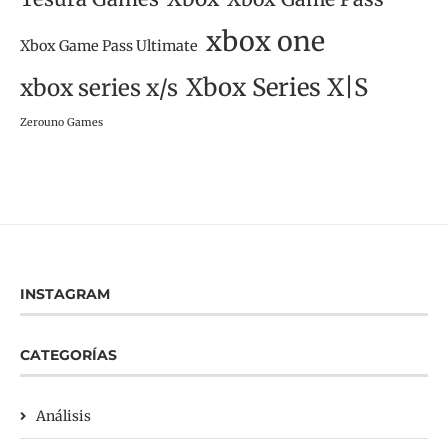
xbox one
Xbox Game Pass Ultimate
Xbox Series X|S
xbox series x/s
Zerouno Games
INSTAGRAM
CATEGORÍAS
Análisis