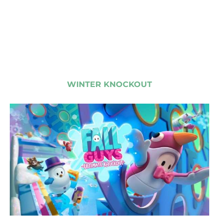
WINTER KNOCKOUT