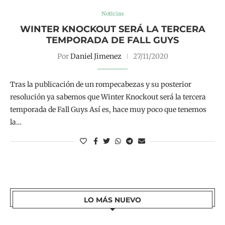
Noticias
WINTER KNOCKOUT SERÁ LA TERCERA
TEMPORADA DE FALL GUYS
Por
Daniel Jimenez
27/11/2020
Tras la publicación de un rompecabezas y su posterior
resolución ya sabemos que Winter Knockout será la tercera
temporada de Fall Guys Así es, hace muy poco que tenemos
la…
LO MÁS NUEVO