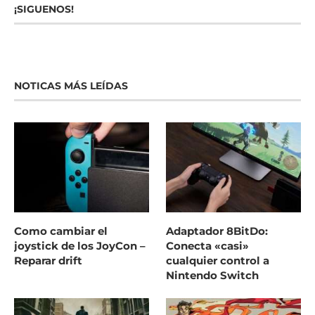
¡SIGUENOS!
NOTICAS MÁS LEÍDAS
Como cambiar el
Adaptador 8BitDo:
joystick de los JoyCon –
Conecta «casi»
Reparar drift
cualquier control a
Nintendo Switch