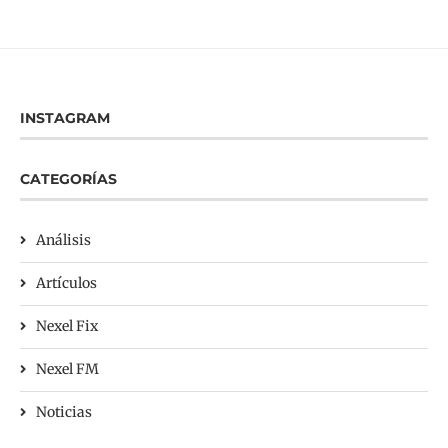
INSTAGRAM
CATEGORÍAS
Análisis
Artículos
Nexel Fix
Nexel FM
Noticias