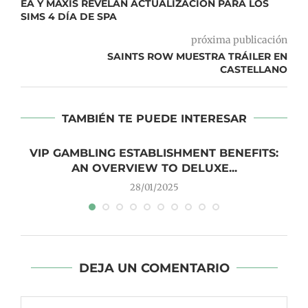
EA Y MAXIS REVELAN ACTUALIZACIÓN PARA LOS
SIMS 4 DÍA DE SPA
próxima publicación
SAINTS ROW MUESTRA TRÁILER EN
CASTELLANO
TAMBIÉN TE PUEDE INTERESAR
VIP GAMBLING ESTABLISHMENT BENEFITS:
AN OVERVIEW TO DELUXE...
28/01/2025
DEJA UN COMENTARIO