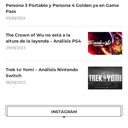
Persona 3 Portable y Persona 4 Golden ya en Game
Pass
09/10/2024
The Crown of Wu no está a la
altura de la leyenda – Análisis PS4
29/03/2023
Trek to Yomi – Análisis Nintendo
Switch
08/03/2023
INSTAGRAM