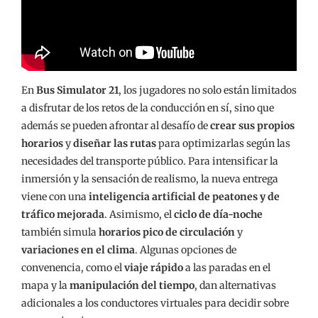
En
Bus Simulator 21
, los jugadores no solo están limitados
a disfrutar de los retos de la conducción en sí, sino que
además se pueden afrontar al desafío de
crear sus propios
horarios
y
diseñar las rutas
para optimizarlas según las
necesidades del transporte público. Para intensificar la
inmersión y la sensación de realismo, la nueva entrega
viene con una
inteligencia artificial de peatones y de
tráfico mejorada
. Asimismo, el
ciclo de día-noche
también simula
horarios pico de circulación
y
variaciones en el clima
. Algunas opciones de
convenencia, como el
viaje rápido
a las paradas en el
mapa y la
manipulación del tiempo
, dan alternativas
adicionales a los conductores virtuales para decidir sobre