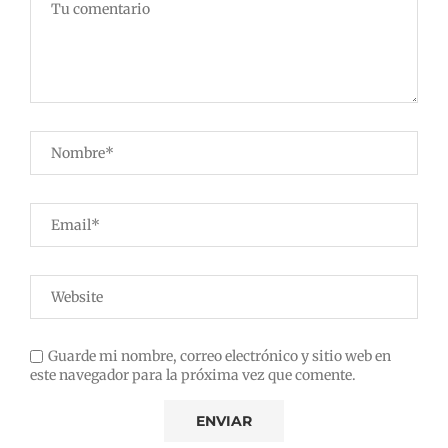
Guarde mi nombre, correo electrónico y sitio web en
este navegador para la próxima vez que comente.