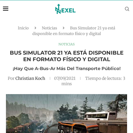
Inicio
Noticias
Bus Simulator 21 ya está
disponible en formato físico y digital
NOTICIAS
BUS SIMULATOR 21 YA ESTÁ DISPONIBLE
EN FORMATO FÍSICO Y DIGITAL
¡Hay Que A-Bus-Ar Más Del Transporte Público!
Por
Christian Koch
07/09/2021