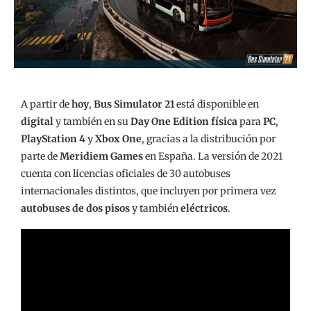
A partir de
hoy
,
Bus Simulator 21
está disponible en
digital
y también en su
Day One Edition física
para
PC
,
PlayStation 4
y
Xbox One
, gracias a la distribución por
parte de
Meridiem Games
en España. La versión de 2021
cuenta con licencias oficiales de 30 autobuses
internacionales distintos, que incluyen por primera vez
autobuses de dos pisos
y también
eléctricos
.