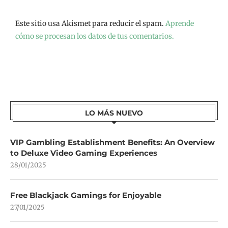
Este sitio usa Akismet para reducir el spam.
Aprende
cómo se procesan los datos de tus comentarios.
LO MÁS NUEVO
VIP Gambling Establishment Benefits: An Overview
to Deluxe Video Gaming Experiences
28/01/2025
Free Blackjack Gamings for Enjoyable
27/01/2025