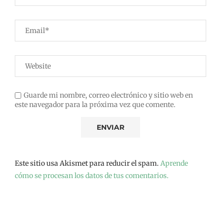
Guarde mi nombre, correo electrónico y sitio web en
este navegador para la próxima vez que comente.
Este sitio usa Akismet para reducir el spam.
Aprende
cómo se procesan los datos de tus comentarios.