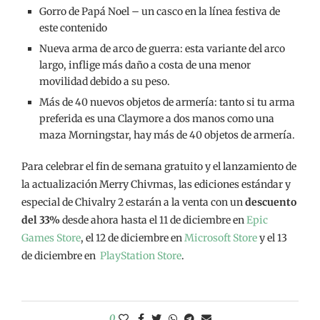
Gorro de Papá Noel – un casco en la línea festiva de
este contenido
Nueva arma de arco de guerra: esta variante del arco
largo, inflige más daño a costa de una menor
movilidad debido a su peso.
Más de 40 nuevos objetos de armería: tanto si tu arma
preferida es una Claymore a dos manos como una
maza Morningstar, hay más de 40 objetos de armería.
Para celebrar el fin de semana gratuito y el lanzamiento de
la actualización Merry Chivmas, las ediciones estándar y
especial de Chivalry 2 estarán a la venta con un
descuento
del 33%
desde ahora hasta el 11 de diciembre en
Epic
Games Store
, el 12 de diciembre en
Microsoft Store
y el 13
de diciembre en
PlayStation Store
.
0