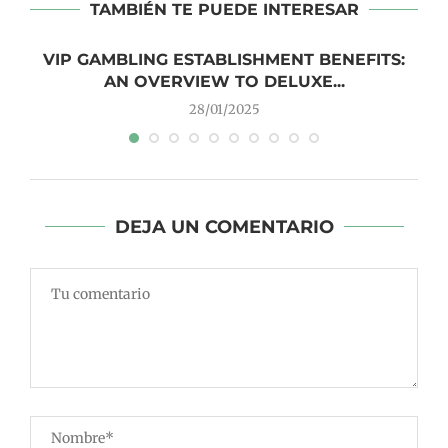
TAMBIÉN TE PUEDE INTERESAR
VIP GAMBLING ESTABLISHMENT BENEFITS:
AN OVERVIEW TO DELUXE...
28/01/2025
DEJA UN COMENTARIO