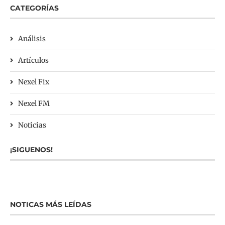
CATEGORÍAS
Análisis
Artículos
Nexel Fix
Nexel FM
Noticias
¡SIGUENOS!
NOTICAS MÁS LEÍDAS