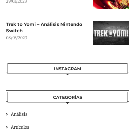
29/03/2023
Trek to Yomi – Análisis Nintendo
Switch
08/03/2023
INSTAGRAM
CATEGORÍAS
Análisis
Artículos