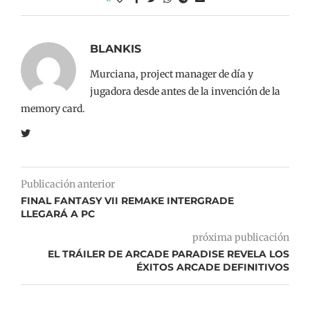
BLANKIS
Murciana, project manager de día y
jugadora desde antes de la invención de la
memory card.
Publicación anterior
FINAL FANTASY VII REMAKE INTERGRADE
LLEGARÁ A PC
próxima publicación
EL TRÁILER DE ARCADE PARADISE REVELA LOS
ÉXITOS ARCADE DEFINITIVOS