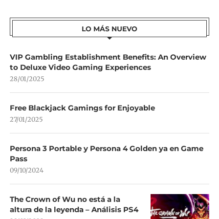
LO MÁS NUEVO
VIP Gambling Establishment Benefits: An Overview
to Deluxe Video Gaming Experiences
28/01/2025
Free Blackjack Gamings for Enjoyable
27/01/2025
Persona 3 Portable y Persona 4 Golden ya en Game
Pass
09/10/2024
The Crown of Wu no está a la
altura de la leyenda – Análisis PS4