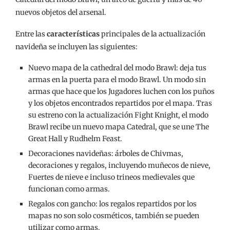
nuevos objetos del arsenal.
Entre las
características
principales de la actualización
navideña se incluyen las siguientes:
Nuevo mapa de la cathedral del modo Brawl: deja tus
armas en la puerta para el modo Brawl. Un modo sin
armas que hace que los Jugadores luchen con los puños
y los objetos encontrados repartidos por el mapa. Tras
su estreno con la actualización Fight Knight, el modo
Brawl recibe un nuevo mapa Catedral, que se une The
Great Hall y Rudhelm Feast.
Decoraciones navideñas: árboles de Chivmas,
decoraciones y regalos, incluyendo muñecos de nieve,
Fuertes de nieve e incluso trineos medievales que
funcionan como armas.
Regalos con gancho: los regalos repartidos por los
mapas no son solo cosméticos, también se pueden
utilizar como armas.