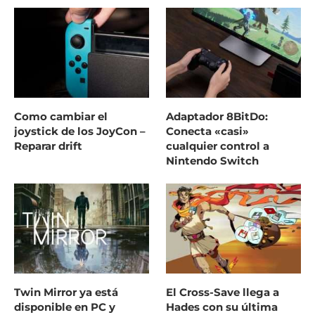
Como cambiar el
Adaptador 8BitDo:
joystick de los JoyCon –
Conecta «casi»
Reparar drift
cualquier control a
Nintendo Switch
Twin Mirror ya está
El Cross-Save llega a
disponible en PC y
Hades con su última