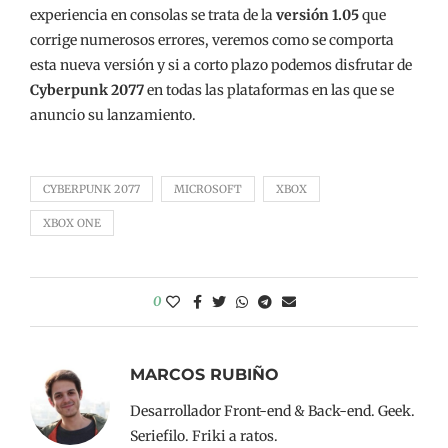
experiencia en consolas se trata de la
versión 1.05
que
corrige numerosos errores, veremos como se comporta
esta nueva versión y si a corto plazo podemos disfrutar de
Cyberpunk 2077
en todas las plataformas en las que se
anuncio su lanzamiento.
CYBERPUNK 2077
MICROSOFT
XBOX
XBOX ONE
0
MARCOS RUBIÑO
Desarrollador Front-end & Back-end. Geek.
Seriefilo. Friki a ratos.