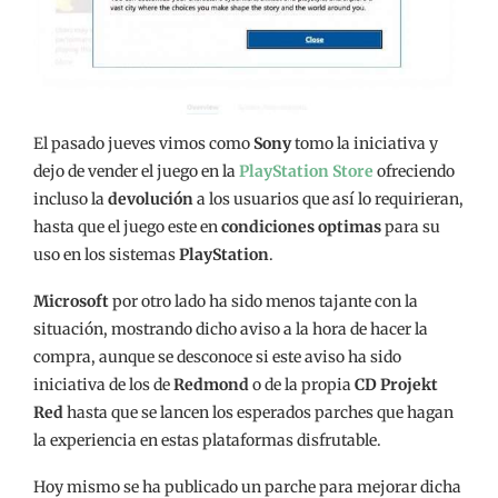
El pasado jueves vimos como
Sony
tomo la iniciativa y
dejo de vender el juego en la
PlayStation Store
ofreciendo
incluso la
devolución
a los usuarios que así lo requirieran,
hasta que el juego este en
condiciones optimas
para su
uso en los sistemas
PlayStation
.
Microsoft
por otro lado ha sido menos tajante con la
situación, mostrando dicho aviso a la hora de hacer la
compra, aunque se desconoce si este aviso ha sido
iniciativa de los de
Redmond
o de la propia
CD Projekt
Red
hasta que se lancen los esperados parches que hagan
la experiencia en estas plataformas disfrutable.
Hoy mismo se ha publicado un parche para mejorar dicha