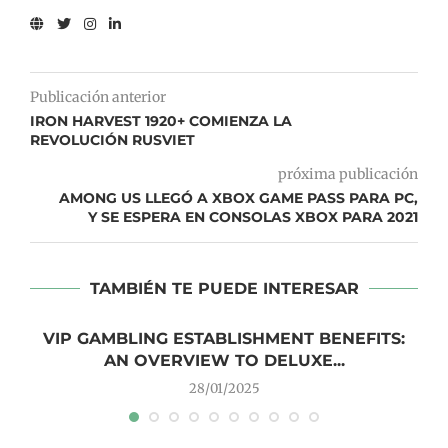
Publicación anterior
IRON HARVEST 1920+ COMIENZA LA
REVOLUCIÓN RUSVIET
próxima publicación
AMONG US LLEGÓ A XBOX GAME PASS PARA PC,
Y SE ESPERA EN CONSOLAS XBOX PARA 2021
TAMBIÉN TE PUEDE INTERESAR
VIP GAMBLING ESTABLISHMENT BENEFITS:
AN OVERVIEW TO DELUXE...
28/01/2025