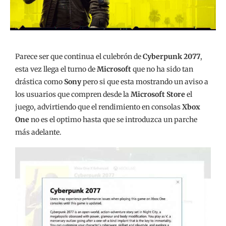
Parece ser que continua el culebrón de
Cyberpunk 2077
,
esta vez llega el turno de
Microsoft
que no ha sido tan
drástica como
Sony
pero si que esta mostrando un aviso a
los usuarios que compren desde la
Microsoft Store
el
juego, advirtiendo que el rendimiento en consolas
Xbox
One
no es el optimo hasta que se introduzca un parche
más adelante.