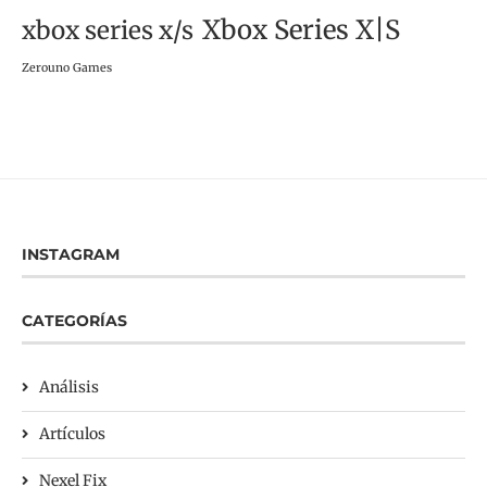
Xbox Series X|S
xbox series x/s
Zerouno Games
INSTAGRAM
CATEGORÍAS
Análisis
Artículos
Nexel Fix