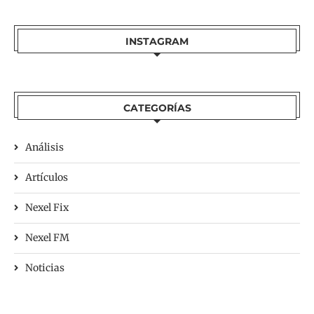
INSTAGRAM
CATEGORÍAS
Análisis
Artículos
Nexel Fix
Nexel FM
Noticias