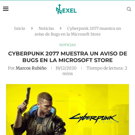
Inicio
Noticias
Cyberpunk 2077 muestra un
aviso de Bugs en la Microsoft Store
NOTICIAS
CYBERPUNK 2077 MUESTRA UN AVISO DE
BUGS EN LA MICROSOFT STORE
Por
Marcos Rubiño
19/12/2020