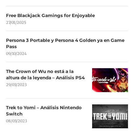
Free Blackjack Gamings for Enjoyable
27/01/2025
Persona 3 Portable y Persona 4 Golden ya en Game
Pass
09/10/2024
The Crown of Wu no está a la
altura de la leyenda – Análisis PS4
29/03/2023
Trek to Yomi – Análisis Nintendo
Switch
08/03/2023