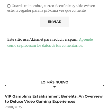
Guarde mi nombre, correo electrónico y sitio web en
este navegador para la próxima vez que comente.
Este sitio usa Akismet para reducir el spam.
Aprende
cómo se procesan los datos de tus comentarios.
LO MÁS NUEVO
VIP Gambling Establishment Benefits: An Overview
to Deluxe Video Gaming Experiences
28/01/2025