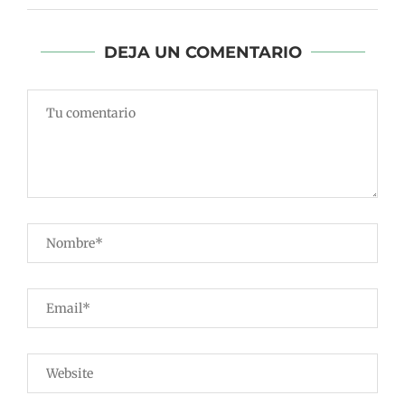
DEJA UN COMENTARIO