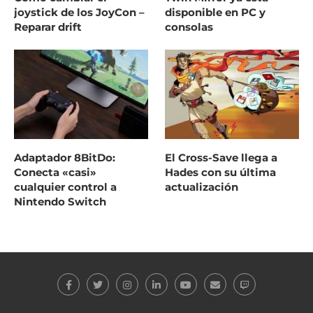
joystick de los JoyCon –
disponible en PC y
Reparar drift
consolas
Adaptador 8BitDo:
El Cross-Save llega a
Conecta «casi»
Hades con su última
cualquier control a
actualización
Nintendo Switch