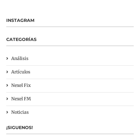
INSTAGRAM
CATEGORÍAS
Análisis
Artículos
Nexel Fix
Nexel FM
Noticias
¡SIGUENOS!