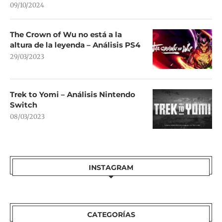
09/10/2024
The Crown of Wu no está a la
altura de la leyenda – Análisis PS4
29/03/2023
Trek to Yomi – Análisis Nintendo
Switch
08/03/2023
INSTAGRAM
CATEGORÍAS