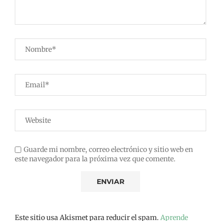
Guarde mi nombre, correo electrónico y sitio web en
este navegador para la próxima vez que comente.
Este sitio usa Akismet para reducir el spam.
Aprende