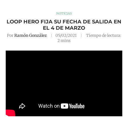
NOTICIAS
LOOP HERO FIJA SU FECHA DE SALIDA EN
EL 4 DE MARZO
Por
Ramón González
05/02/2021