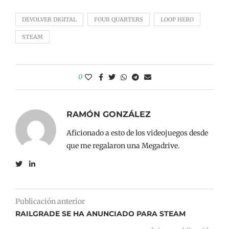
DEVOLVER DIGITAL
FOUR QUARTERS
LOOP HERO
STEAM
0
RAMÓN GONZÁLEZ
Aficionado a esto de los videojuegos desde
que me regalaron una Megadrive.
Publicación anterior
RAILGRADE SE HA ANUNCIADO PARA STEAM