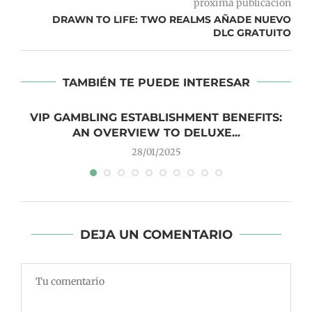
próxima publicación
DRAWN TO LIFE: TWO REALMS AÑADE NUEVO
DLC GRATUITO
TAMBIÉN TE PUEDE INTERESAR
VIP GAMBLING ESTABLISHMENT BENEFITS:
AN OVERVIEW TO DELUXE...
28/01/2025
DEJA UN COMENTARIO