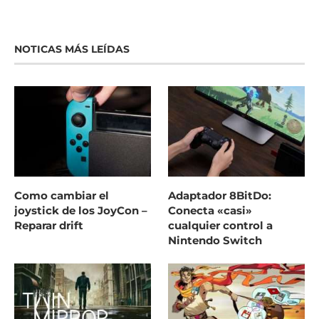
NOTICAS MÁS LEÍDAS
Como cambiar el
Adaptador 8BitDo:
joystick de los JoyCon –
Conecta «casi»
Reparar drift
cualquier control a
Nintendo Switch