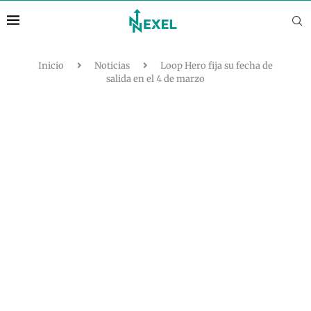
Inicio
Noticias
Loop Hero fija su fecha de
salida en el 4 de marzo