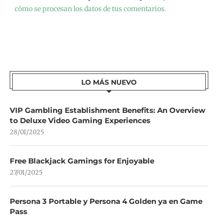
cómo se procesan los datos de tus comentarios.
LO MÁS NUEVO
VIP Gambling Establishment Benefits: An Overview
to Deluxe Video Gaming Experiences
28/01/2025
Free Blackjack Gamings for Enjoyable
27/01/2025
Persona 3 Portable y Persona 4 Golden ya en Game
Pass