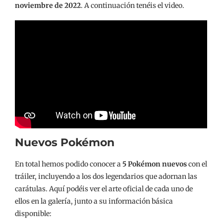
noviembre de 2022
. A continuación tenéis el video.
Nuevos Pokémon
En total hemos podido conocer a
5 Pokémon nuevos
con el
tráiler, incluyendo a los dos legendarios que adornan las
carátulas. Aquí podéis ver el arte oficial de cada uno de
ellos en la galería, junto a su información básica
disponible: