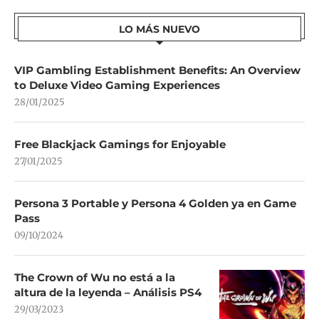
LO MÁS NUEVO
VIP Gambling Establishment Benefits: An Overview
to Deluxe Video Gaming Experiences
28/01/2025
Free Blackjack Gamings for Enjoyable
27/01/2025
Persona 3 Portable y Persona 4 Golden ya en Game
Pass
09/10/2024
The Crown of Wu no está a la
altura de la leyenda – Análisis PS4
29/03/2023