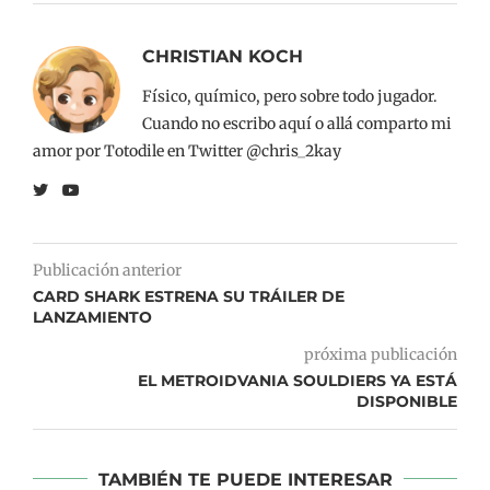
CHRISTIAN KOCH
Físico, químico, pero sobre todo jugador.
Cuando no escribo aquí o allá comparto mi
amor por Totodile en Twitter @chris_2kay
Publicación anterior
CARD SHARK ESTRENA SU TRÁILER DE
LANZAMIENTO
próxima publicación
EL METROIDVANIA SOULDIERS YA ESTÁ
DISPONIBLE
TAMBIÉN TE PUEDE INTERESAR