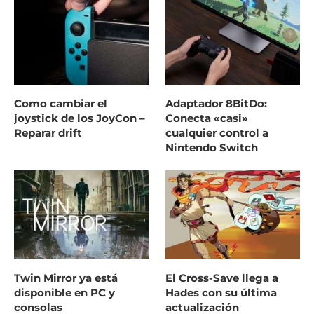
Como cambiar el
Adaptador 8BitDo:
joystick de los JoyCon –
Conecta «casi»
Reparar drift
cualquier control a
Nintendo Switch
Twin Mirror ya está
El Cross-Save llega a
disponible en PC y
Hades con su última
consolas
actualización