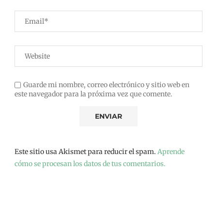
Guarde mi nombre, correo electrónico y sitio web en
este navegador para la próxima vez que comente.
Este sitio usa Akismet para reducir el spam.
Aprende
cómo se procesan los datos de tus comentarios.