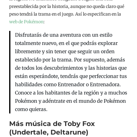
preestablecida por la historia, aunque no queda claro qué
peso tendrá la trama en el juego. Así lo especifican en la
web de Pokémon
:
Disfrutarás de una aventura con un estilo
totalmente nuevo, en el que podrás explorar
libremente y sin tener que seguir un orden
establecido por la trama. Por supuesto, además
de todos los descubrimientos y las historias que
están esperándote, tendrás que perfeccionar tus
habilidades como Entrenador o Entrenadora.
Conoce a los habitantes de la región y a muchos
Pokémon y adéntrate en el mundo de Pokémon
como quieras.
Más música de Toby Fox
(Undertale, Deltarune)