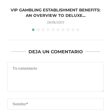
VIP GAMBLING ESTABLISHMENT BENEFITS:
AN OVERVIEW TO DELUXE...
28/01/2025
DEJA UN COMENTARIO