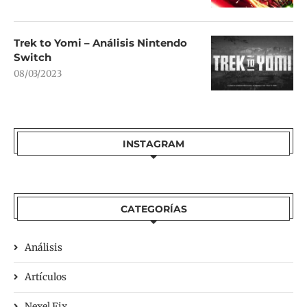
Trek to Yomi – Análisis Nintendo
Switch
08/03/2023
INSTAGRAM
CATEGORÍAS
Análisis
Artículos
Nexel Fix