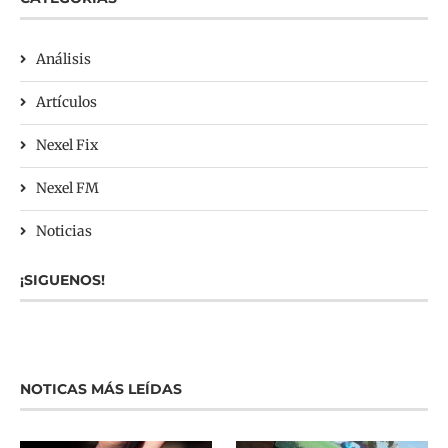
Análisis
Artículos
Nexel Fix
Nexel FM
Noticias
¡SIGUENOS!
NOTICAS MÁS LEÍDAS