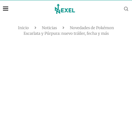
Inicio
Noticias
Novedades de Pokémon
Escarlata y Púrpura: nuevo tráiler, fecha y más