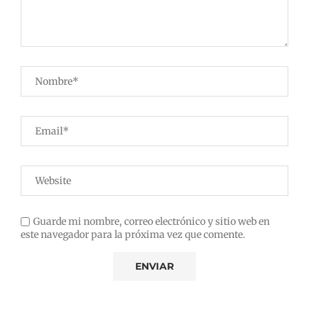
Guarde mi nombre, correo electrónico y sitio web en
este navegador para la próxima vez que comente.