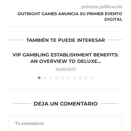
próxima publicación
OUTRIGHT GAMES ANUNCIA SU PRIMER EVENTO
DIGITAL
TAMBIÉN TE PUEDE INTERESAR
VIP GAMBLING ESTABLISHMENT BENEFITS:
AN OVERVIEW TO DELUXE...
28/01/2025
DEJA UN COMENTARIO