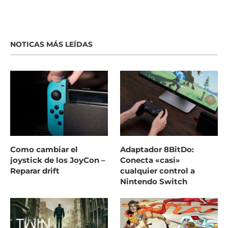
NOTICAS MÁS LEÍDAS
Como cambiar el
Adaptador 8BitDo:
joystick de los JoyCon –
Conecta «casi»
Reparar drift
cualquier control a
Nintendo Switch