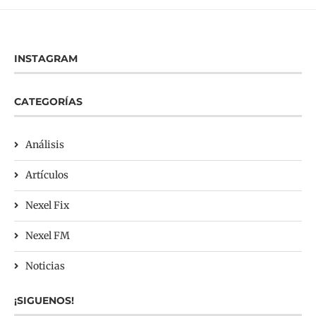
INSTAGRAM
CATEGORÍAS
Análisis
Artículos
Nexel Fix
Nexel FM
Noticias
¡SIGUENOS!