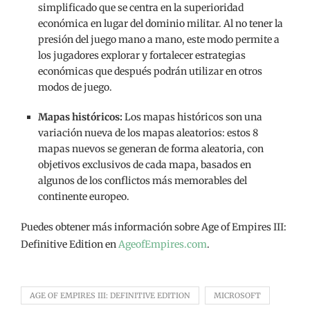
simplificado que se centra en la superioridad
económica en lugar del dominio militar. Al no tener la
presión del juego mano a mano, este modo permite a
los jugadores explorar y fortalecer estrategias
económicas que después podrán utilizar en otros
modos de juego.
Mapas históricos:
Los mapas históricos son una
variación nueva de los mapas aleatorios: estos 8
mapas nuevos se generan de forma aleatoria, con
objetivos exclusivos de cada mapa, basados en
algunos de los conflictos más memorables del
continente europeo.
Puedes obtener más información sobre Age of Empires III:
Definitive Edition en
AgeofEmpires.com
.
AGE OF EMPIRES III: DEFINITIVE EDITION
MICROSOFT