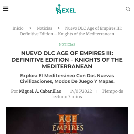
Inicio
Noticias
Nuevo DLC Age of Empires III:
Definitive Edition – Knights of the Mediterranean
NOTICIAS
NUEVO DLC AGE OF EMPIRES III:
DEFINITIVE EDITION – KNIGHTS OF THE
MEDITERRANEAN
Explora El Mediterráneo Con Dos Nuevas
Civilizaciones, Modos De Juego Y Mapas.
Por
Miguel. Á. Cabanillas
14/05/2022