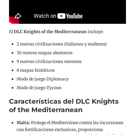
El
DLC Knights of the Mediterranean
incluye:
2 nuevas civilizaciones (italianos y malteses)
30 nuevos mapas aleatorios
9 nuevas civilizaciones menores
8 mapas históricos
Modo de juego Diplomacy
Modo de juego Tycoon
Características del DLC
Knights
of the Mediterranean
Malta:
Protege el Mediterráneo contra las incursiones
con fortificaciones exclusivas, proporciona