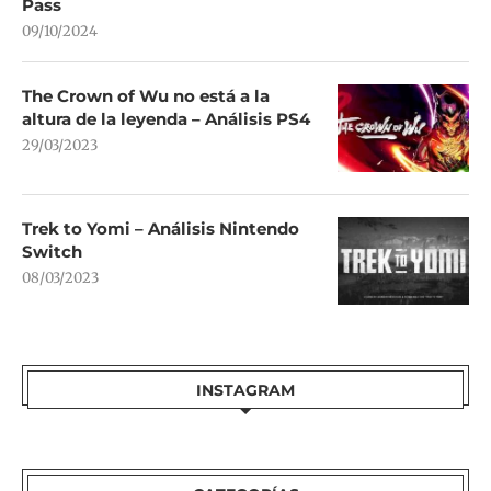
Pass
09/10/2024
The Crown of Wu no está a la
altura de la leyenda – Análisis PS4
29/03/2023
Trek to Yomi – Análisis Nintendo
Switch
08/03/2023
INSTAGRAM