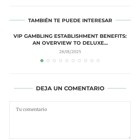
TAMBIÉN TE PUEDE INTERESAR
VIP GAMBLING ESTABLISHMENT BENEFITS:
AN OVERVIEW TO DELUXE...
28/01/2025
DEJA UN COMENTARIO