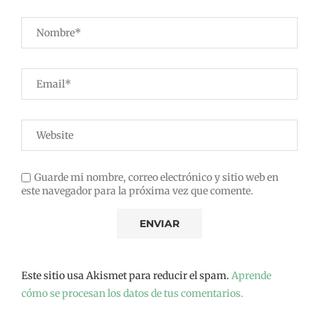
Guarde mi nombre, correo electrónico y sitio web en
este navegador para la próxima vez que comente.
Este sitio usa Akismet para reducir el spam.
Aprende
cómo se procesan los datos de tus comentarios.