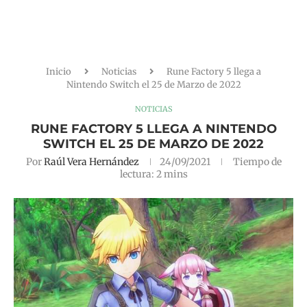
Inicio
Noticias
Rune Factory 5 llega a
Nintendo Switch el 25 de Marzo de 2022
NOTICIAS
RUNE FACTORY 5 LLEGA A NINTENDO
SWITCH EL 25 DE MARZO DE 2022
Por
Raúl Vera Hernández
24/09/2021