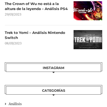
The Crown of Wu no está a la
altura de la leyenda – Análisis PS4
29/03/2023
Trek to Yomi – Análisis Nintendo
Switch
08/03/2023
INSTAGRAM
CATEGORÍAS
Análisis