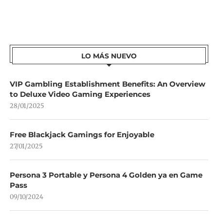
LO MÁS NUEVO
VIP Gambling Establishment Benefits: An Overview
to Deluxe Video Gaming Experiences
28/01/2025
Free Blackjack Gamings for Enjoyable
27/01/2025
Persona 3 Portable y Persona 4 Golden ya en Game
Pass
09/10/2024