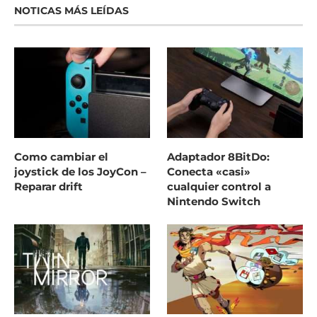
NOTICAS MÁS LEÍDAS
Como cambiar el
Adaptador 8BitDo:
joystick de los JoyCon –
Conecta «casi»
Reparar drift
cualquier control a
Nintendo Switch