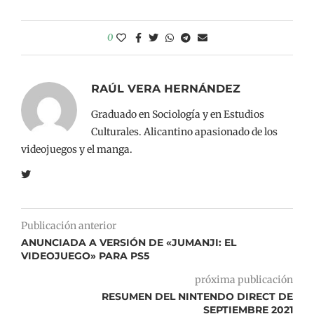
0
RAÚL VERA HERNÁNDEZ
Graduado en Sociología y en Estudios
Culturales. Alicantino apasionado de los
videojuegos y el manga.
Publicación anterior
ANUNCIADA A VERSIÓN DE «JUMANJI: EL
VIDEOJUEGO» PARA PS5
próxima publicación
RESUMEN DEL NINTENDO DIRECT DE
SEPTIEMBRE 2021