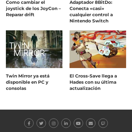
Como cambiar el
Adaptador 8BitDo:
joystick de los JoyCon –
Conecta «casi»
Reparar drift
cualquier control a
Nintendo Switch
Twin Mirror ya está
El Cross-Save llega a
disponible en PC y
Hades con su última
consolas
actualización