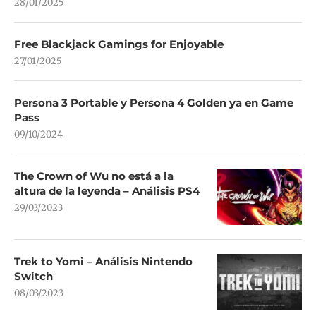
28/01/2025
Free Blackjack Gamings for Enjoyable
27/01/2025
Persona 3 Portable y Persona 4 Golden ya en Game
Pass
09/10/2024
The Crown of Wu no está a la
altura de la leyenda – Análisis PS4
29/03/2023
Trek to Yomi – Análisis Nintendo
Switch
08/03/2023