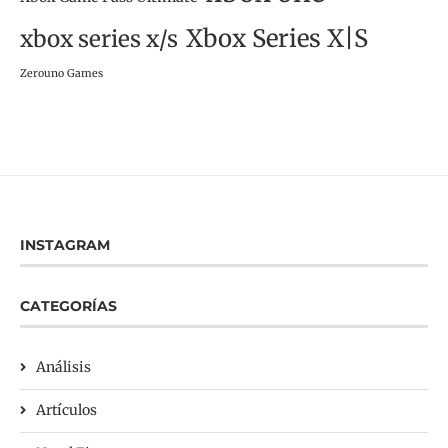
Xbox Series X|S
xbox series x/s
Zerouno Games
INSTAGRAM
CATEGORÍAS
Análisis
Artículos