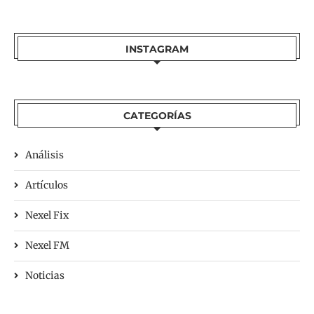
INSTAGRAM
CATEGORÍAS
Análisis
Artículos
Nexel Fix
Nexel FM
Noticias