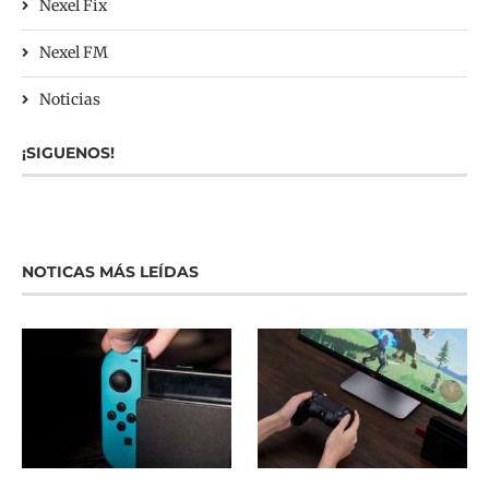
Nexel Fix
Nexel FM
Noticias
¡SIGUENOS!
NOTICAS MÁS LEÍDAS