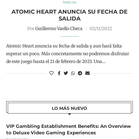
Noticias
ATOMIC HEART ANUNCIA SU FECHA DE
SALIDA
Por
Guillermo Vaello Checa
02/11/2022
Atomic Heart anuncia su fecha de salida y aun hará falta
esperar un poco. Más concretamente no podremos disfrutar
de este juego hasta el 21 de febrero de 2023. Una…
LO MÁS NUEVO
VIP Gambling Establishment Benefits: An Overview
to Deluxe Video Gaming Experiences