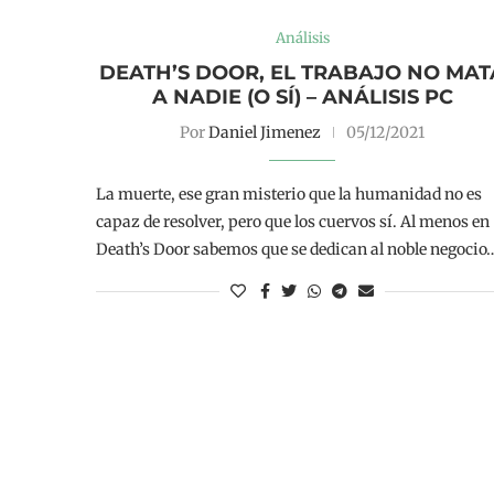
Análisis
DEATH’S DOOR, EL TRABAJO NO MAT
A NADIE (O SÍ) – ANÁLISIS PC
Por
Daniel Jimenez
05/12/2021
La muerte, ese gran misterio que la humanidad no es
capaz de resolver, pero que los cuervos sí. Al menos en
Death’s Door sabemos que se dedican al noble negocio