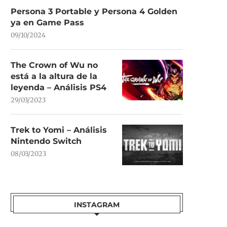
Persona 3 Portable y Persona 4 Golden
ya en Game Pass
09/10/2024
The Crown of Wu no
está a la altura de la
leyenda – Análisis PS4
29/03/2023
Trek to Yomi – Análisis
Nintendo Switch
08/03/2023
INSTAGRAM