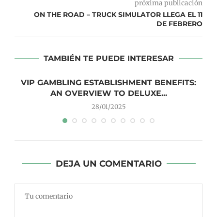
próxima publicación
ON THE ROAD – TRUCK SIMULATOR LLEGA EL 11
DE FEBRERO
TAMBIÉN TE PUEDE INTERESAR
VIP GAMBLING ESTABLISHMENT BENEFITS:
AN OVERVIEW TO DELUXE...
28/01/2025
DEJA UN COMENTARIO