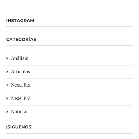
INSTAGRAM
CATEGORÍAS
Análisis
Artículos
Nexel Fix
Nexel FM
Noticias
¡SIGUENOS!