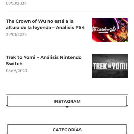
09/10/2024
The Crown of Wu no está a la
altura de la leyenda – Análisis PS4
29/03/2023
Trek to Yomi – Análisis Nintendo
Switch
08/03/2023
INSTAGRAM
CATEGORÍAS