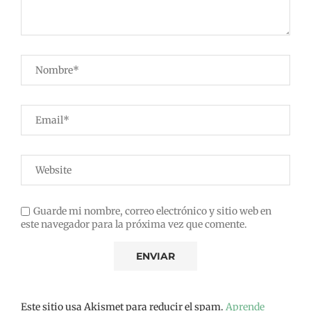
Guarde mi nombre, correo electrónico y sitio web en
este navegador para la próxima vez que comente.
Este sitio usa Akismet para reducir el spam.
Aprende