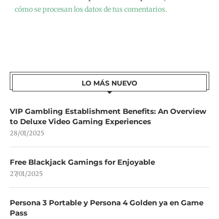
cómo se procesan los datos de tus comentarios.
LO MÁS NUEVO
VIP Gambling Establishment Benefits: An Overview
to Deluxe Video Gaming Experiences
28/01/2025
Free Blackjack Gamings for Enjoyable
27/01/2025
Persona 3 Portable y Persona 4 Golden ya en Game
Pass