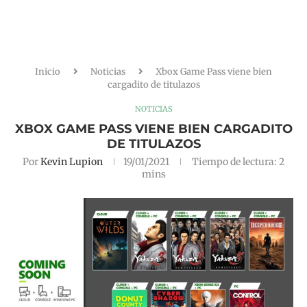
Inicio
Noticias
Xbox Game Pass viene bien
cargadito de titulazos
NOTICIAS
XBOX GAME PASS VIENE BIEN CARGADITO
DE TITULAZOS
Por
Kevin Lupion
19/01/2021