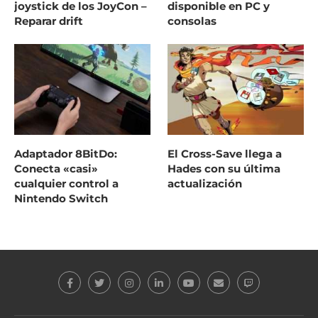
joystick de los JoyCon –
disponible en PC y
Reparar drift
consolas
Adaptador 8BitDo:
El Cross-Save llega a
Conecta «casi»
Hades con su última
cualquier control a
actualización
Nintendo Switch