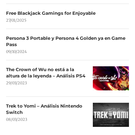
Free Blackjack Gamings for Enjoyable
27/01/2025
Persona 3 Portable y Persona 4 Golden ya en Game
Pass
09/10/2024
The Crown of Wu no está a la
altura de la leyenda – Análisis PS4
29/03/2023
Trek to Yomi – Análisis Nintendo
Switch
08/03/2023