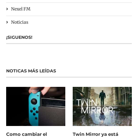
Nexel FM
Noticias
¡SIGUENOS!
NOTICAS MÁS LEÍDAS
Como cambiar el
Twin Mirror ya está