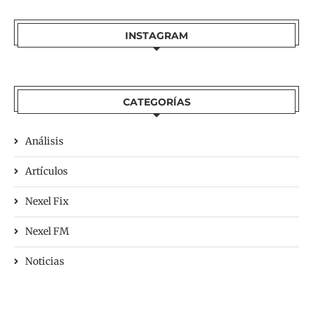
INSTAGRAM
CATEGORÍAS
Análisis
Artículos
Nexel Fix
Nexel FM
Noticias