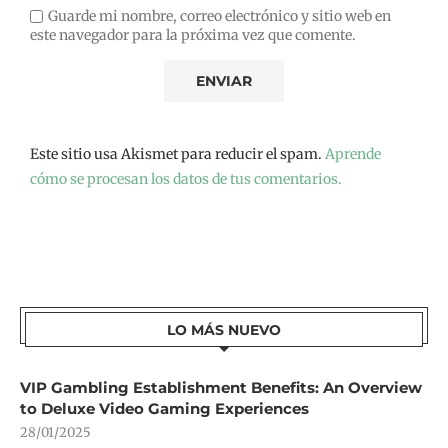
Guarde mi nombre, correo electrónico y sitio web en
este navegador para la próxima vez que comente.
Este sitio usa Akismet para reducir el spam.
Aprende
cómo se procesan los datos de tus comentarios.
LO MÁS NUEVO
VIP Gambling Establishment Benefits: An Overview
to Deluxe Video Gaming Experiences
28/01/2025