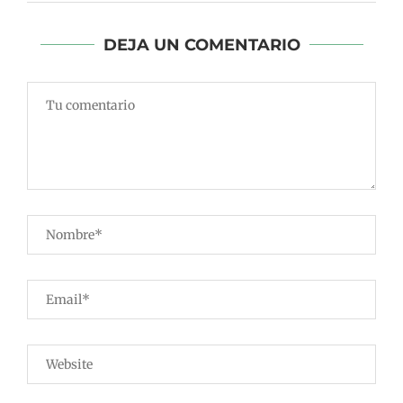
DEJA UN COMENTARIO