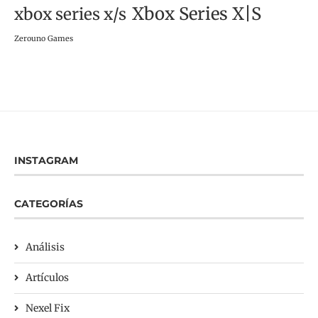
Xbox Series X|S
xbox series x/s
Zerouno Games
INSTAGRAM
CATEGORÍAS
Análisis
Artículos
Nexel Fix