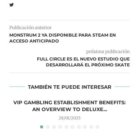
Publicación anterior
MONSTRUM 2 YA DISPONIBLE PARA STEAM EN
ACCESO ANTICIPADO
próxima publicación
FULL CIRCLE ES EL NUEVO ESTUDIO QUE
DESARROLLARÁ EL PRÓXIMO SKATE
TAMBIÉN TE PUEDE INTERESAR
VIP GAMBLING ESTABLISHMENT BENEFITS:
AN OVERVIEW TO DELUXE...
28/01/2025