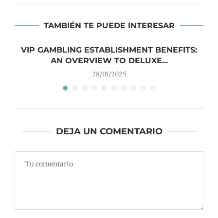
TAMBIÉN TE PUEDE INTERESAR
VIP GAMBLING ESTABLISHMENT BENEFITS:
AN OVERVIEW TO DELUXE...
28/01/2025
DEJA UN COMENTARIO