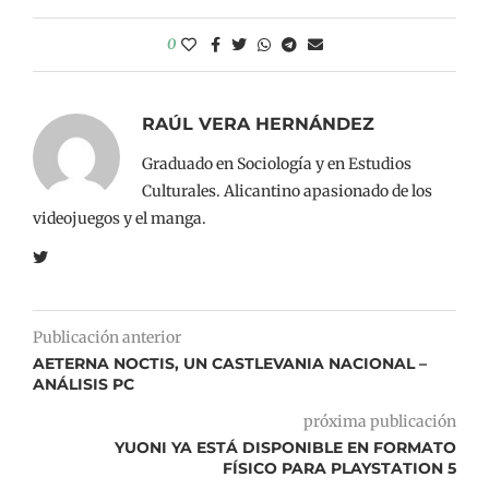
0
RAÚL VERA HERNÁNDEZ
Graduado en Sociología y en Estudios
Culturales. Alicantino apasionado de los
videojuegos y el manga.
Publicación anterior
AETERNA NOCTIS, UN CASTLEVANIA NACIONAL –
ANÁLISIS PC
próxima publicación
YUONI YA ESTÁ DISPONIBLE EN FORMATO
FÍSICO PARA PLAYSTATION 5