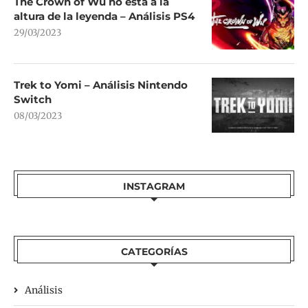
The Crown of Wu no está a la
altura de la leyenda – Análisis PS4
29/03/2023
Trek to Yomi – Análisis Nintendo
Switch
08/03/2023
INSTAGRAM
CATEGORÍAS
Análisis