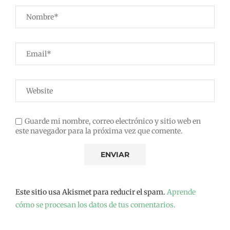
Guarde mi nombre, correo electrónico y sitio web en
este navegador para la próxima vez que comente.
Este sitio usa Akismet para reducir el spam.
Aprende
cómo se procesan los datos de tus comentarios.