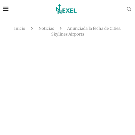
Inicio
Noticias
Anunciada la fecha de Cities:
Skylines Airports