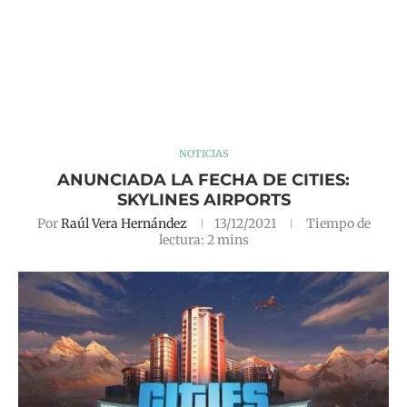
NOTICIAS
ANUNCIADA LA FECHA DE CITIES:
SKYLINES AIRPORTS
Por
Raúl Vera Hernández
13/12/2021