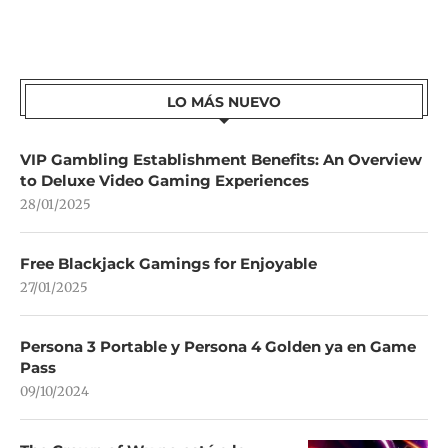
LO MÁS NUEVO
VIP Gambling Establishment Benefits: An Overview
to Deluxe Video Gaming Experiences
28/01/2025
Free Blackjack Gamings for Enjoyable
27/01/2025
Persona 3 Portable y Persona 4 Golden ya en Game
Pass
09/10/2024