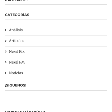
CATEGORÍAS
Análisis
Artículos
Nexel Fix
Nexel FM
Noticias
¡SIGUENOS!