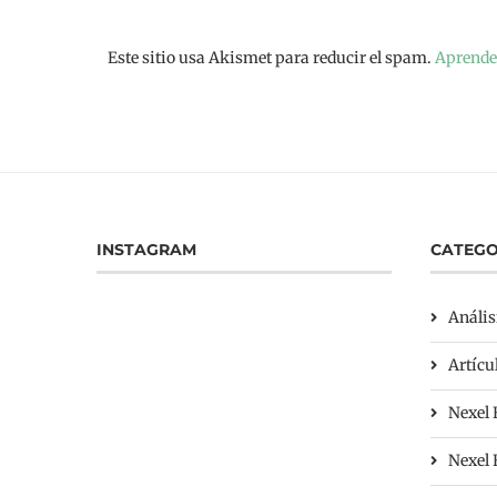
Este sitio usa Akismet para reducir el spam.
Aprende 
INSTAGRAM
CATEGO
Anális
Artícu
Nexel 
Nexel