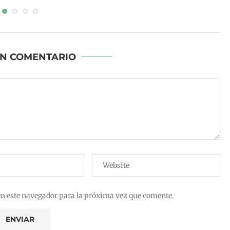
UN COMENTARIO
en este navegador para la próxima vez que comente.