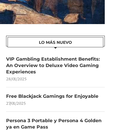
LO MÁS NUEVO
VIP Gambling Establishment Benefits:
An Overview to Deluxe Video Gaming
Experiences
28/01/2025
Free Blackjack Gamings for Enjoyable
27/01/2025
Persona 3 Portable y Persona 4 Golden
ya en Game Pass