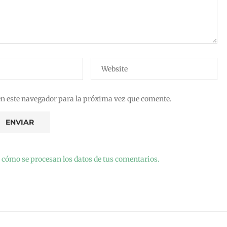
en este navegador para la próxima vez que comente.
cómo se procesan los datos de tus comentarios.