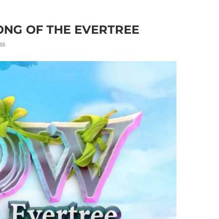
ONG OF THE EVERTREE