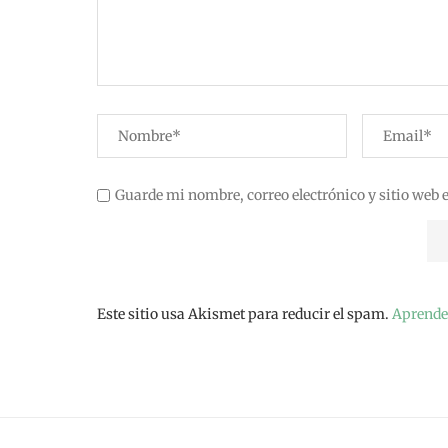
Guarde mi nombre, correo electrónico y sitio web 
Este sitio usa Akismet para reducir el spam.
Aprende 