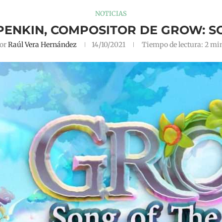
NOTICIAS
 PENKIN, COMPOSITOR DE GROW: S
or
Raúl Vera Hernández
14/10/2021