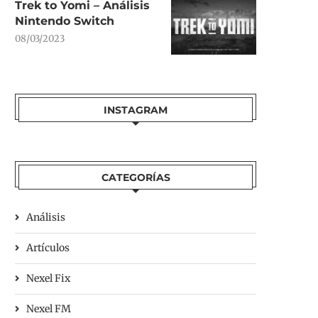
Trek to Yomi – Análisis
Nintendo Switch
08/03/2023
INSTAGRAM
CATEGORÍAS
Análisis
Artículos
Nexel Fix
Nexel FM