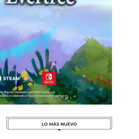
LO MÁS NUEVO