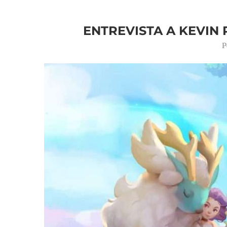
ENTREVISTA A KEVIN
P