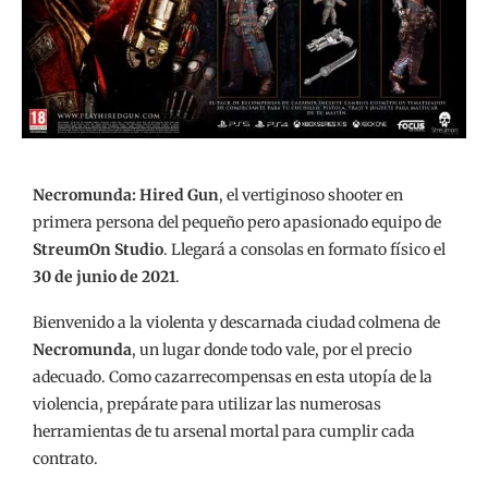
Necromunda: Hired Gun
, el vertiginoso shooter en
primera persona del pequeño pero apasionado equipo de
StreumOn Studio
. Llegará a consolas en formato físico el
30 de junio de 2021
.
Bienvenido a la violenta y descarnada ciudad colmena de
Necromunda
, un lugar donde todo vale, por el precio
adecuado. Como cazarrecompensas en esta utopía de la
violencia, prepárate para utilizar las numerosas
herramientas de tu arsenal mortal para cumplir cada
contrato.