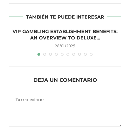
TAMBIÉN TE PUEDE INTERESAR
VIP GAMBLING ESTABLISHMENT BENEFITS:
AN OVERVIEW TO DELUXE...
28/01/2025
DEJA UN COMENTARIO