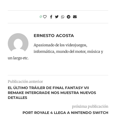
0
ERNESTO ACOSTA
Apasionado de los videojuegos,
informática, mundo del motor, música y
un largo etc.
Publicación anterior
EL ÚLTIMO TRÁILER DE FINAL FANTASY VII
REMAKE INTERGRADE NOS MUESTRA NUEVOS
DETALLES
próxima publicación
PORT ROYALE 4 LLEGA A NINTENDO SWITCH