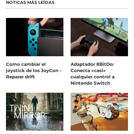
NOTICAS MÁS LEÍDAS
Como cambiar el
Adaptador 8BitDo:
joystick de los JoyCon –
Conecta «casi»
Reparar drift
cualquier control a
Nintendo Switch