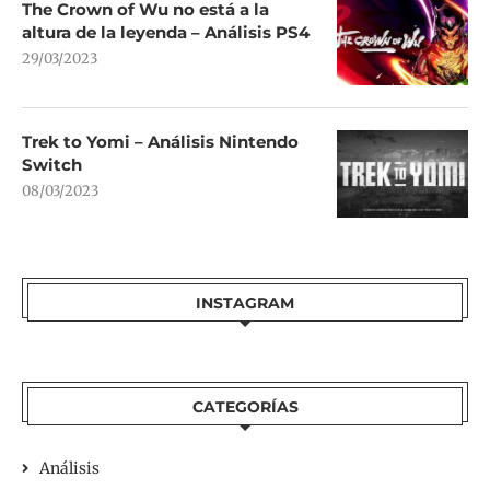
The Crown of Wu no está a la
altura de la leyenda – Análisis PS4
29/03/2023
Trek to Yomi – Análisis Nintendo
Switch
08/03/2023
INSTAGRAM
CATEGORÍAS
Análisis