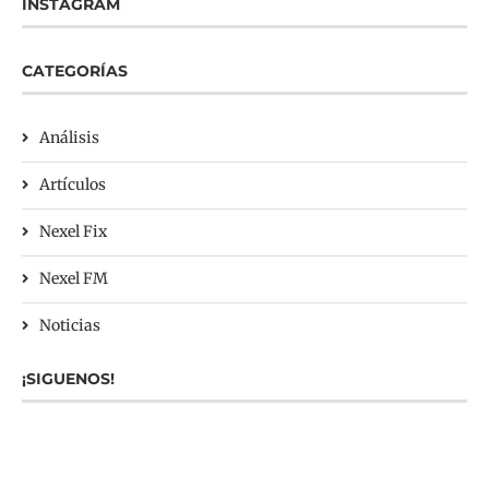
INSTAGRAM
CATEGORÍAS
Análisis
Artículos
Nexel Fix
Nexel FM
Noticias
¡SIGUENOS!