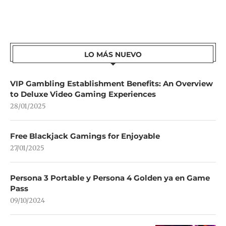
LO MÁS NUEVO
VIP Gambling Establishment Benefits: An Overview
to Deluxe Video Gaming Experiences
28/01/2025
Free Blackjack Gamings for Enjoyable
27/01/2025
Persona 3 Portable y Persona 4 Golden ya en Game
Pass
09/10/2024