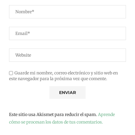
Guarde mi nombre, correo electrónico y sitio web en
este navegador para la próxima vez que comente.
Este sitio usa Akismet para reducir el spam.
Aprende
cómo se procesan los datos de tus comentarios.