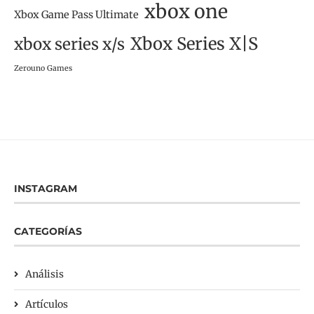
xbox one
Xbox Game Pass Ultimate
Xbox Series X|S
xbox series x/s
Zerouno Games
INSTAGRAM
CATEGORÍAS
Análisis
Artículos