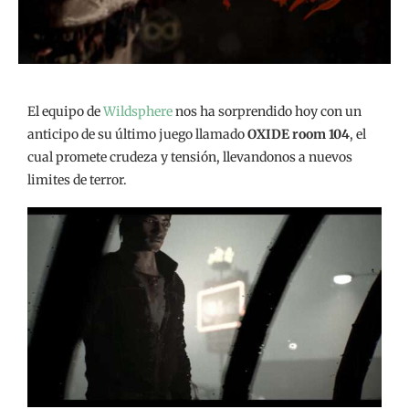
El equipo de
Wildsphere
nos ha sorprendido hoy con un
anticipo de su último juego llamado
OXIDE room 104
, el
cual promete crudeza y tensión, llevandonos a nuevos
limites de terror.