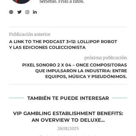
Seriefilo. Friki a ratos.
Publicación anterior
A LINK TO THE PODCAST 3×12: LOLLIPOP ROBOT
Y LAS EDICIONES COLECCIONISTA
próxima publicación
PIXEL SONORO 2 X 04 – ONCE COMPOSITORAS
QUE IMPULSARON LA INDUSTRIA: ENTRE
EQUIPOS, MÚSICA Y PSEUDÓNIMOS.
TAMBIÉN TE PUEDE INTERESAR
VIP GAMBLING ESTABLISHMENT BENEFITS:
AN OVERVIEW TO DELUXE...
28/01/2025