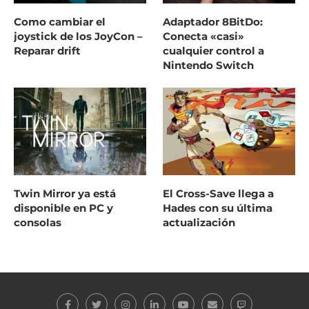
Como cambiar el
Adaptador 8BitDo:
joystick de los JoyCon –
Conecta «casi»
Reparar drift
cualquier control a
Nintendo Switch
Twin Mirror ya está
El Cross-Save llega a
disponible en PC y
Hades con su última
consolas
actualización