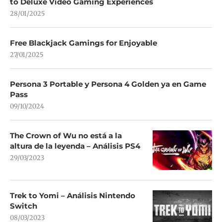
to Deluxe Video Gaming Experiences
28/01/2025
Free Blackjack Gamings for Enjoyable
27/01/2025
Persona 3 Portable y Persona 4 Golden ya en Game
Pass
09/10/2024
The Crown of Wu no está a la
altura de la leyenda – Análisis PS4
29/03/2023
Trek to Yomi – Análisis Nintendo
Switch
08/03/2023