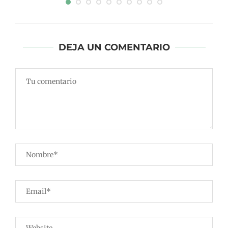
DEJA UN COMENTARIO