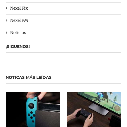
Nexel Fix
Nexel FM
Noticias
¡SIGUENOS!
NOTICAS MÁS LEÍDAS