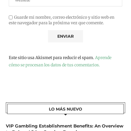
Guarde mi nombre, correo electrónico y sitio web en
este navegador para la próxima vez que comente.
Este sitio usa Akismet para reducir el spam.
Aprende
cómo se procesan los datos de tus comentarios.
LO MÁS NUEVO
VIP Gambling Establishment Benefits: An Overview