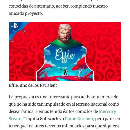
conocidas de antemano, acaben rompiendo nuestro
anisado proyecto.
Effie, uno de los PsTalent
La propuesta es una interesante para activar un mercado
que no ha sido tan impulsado en el terreno nacional como
desearíamos. Hemos tenido éxitos como los de
Mercury
Steam
,
Tequila Softworks
o
Game Kitchen
, pero parecen
tener que ir a unos terrenos millonarios para que siquiera