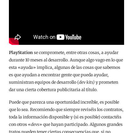
PlayStation
se compromete, entre otras cosas, a ayudar
durante 10 meses al desarrollo. Aunque algo vago en lo que
esta «ayuda» implica, algunas de las cosas que sabemos
es que ayudan a encontrar gente que pueda ayudar,
suministran equipos de desarrollo (
dev kits)
y prometen
dar una cierta cobertura publicitaria al título.
Puede que parezca una oportunidad increíble, es posible
que lo sea. Recomiendo que siempre reviséis los contratos,
toda la información disponible y (si es posible) contactéis
con otros «
devs
» que hayan participado. Algunos grandes
tratos pueden tener ciertas consecuencias que, si no