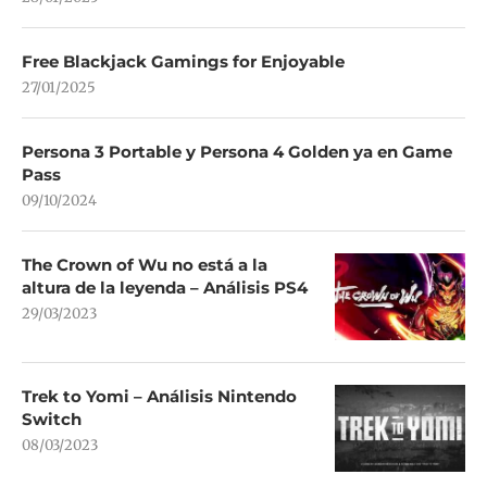
Free Blackjack Gamings for Enjoyable
27/01/2025
Persona 3 Portable y Persona 4 Golden ya en Game
Pass
09/10/2024
The Crown of Wu no está a la
altura de la leyenda – Análisis PS4
29/03/2023
Trek to Yomi – Análisis Nintendo
Switch
08/03/2023