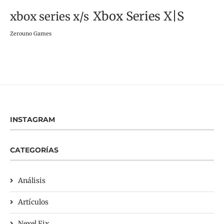
Xbox Series X|S
xbox series x/s
Zerouno Games
INSTAGRAM
CATEGORÍAS
Análisis
Artículos
Nexel Fix