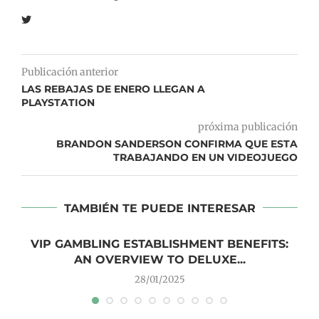
Publicación anterior
LAS REBAJAS DE ENERO LLEGAN A
PLAYSTATION
próxima publicación
BRANDON SANDERSON CONFIRMA QUE ESTA
TRABAJANDO EN UN VIDEOJUEGO
TAMBIÉN TE PUEDE INTERESAR
VIP GAMBLING ESTABLISHMENT BENEFITS:
AN OVERVIEW TO DELUXE...
28/01/2025