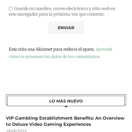
Guarde mi nombre, correo electrónico y sitio web en
este navegador para la próxima vez que comente.
Este sitio usa Akismet para reducir el spam.
Aprende
cómo se procesan los datos de tus comentarios.
LO MÁS NUEVO
VIP Gambling Establishment Benefits: An Overview
to Deluxe Video Gaming Experiences
28/01/2025