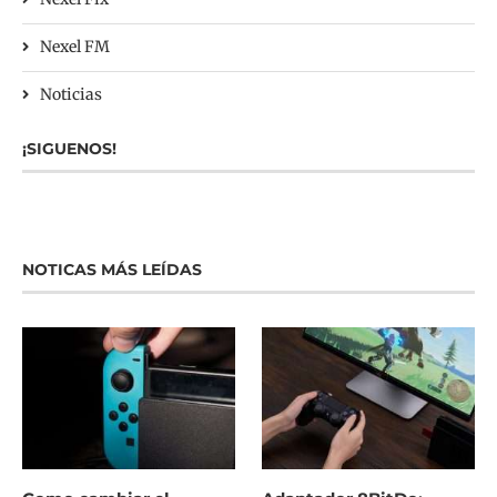
Nexel FM
Noticias
¡SIGUENOS!
NOTICAS MÁS LEÍDAS