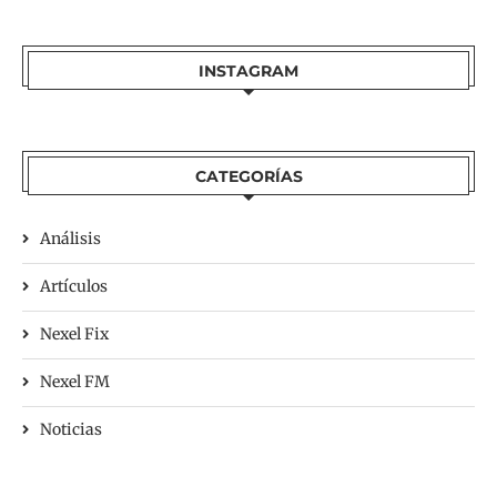
INSTAGRAM
CATEGORÍAS
Análisis
Artículos
Nexel Fix
Nexel FM
Noticias