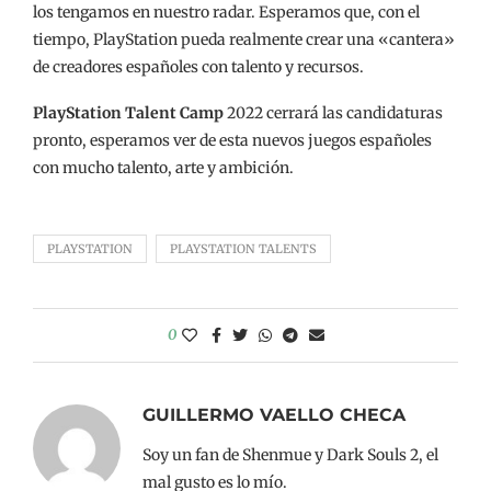
los tengamos en nuestro radar. Esperamos que, con el
tiempo, PlayStation pueda realmente crear una «cantera»
de creadores españoles con talento y recursos.
PlayStation Talent Camp
2022 cerrará las candidaturas
pronto, esperamos ver de esta nuevos juegos españoles
con mucho talento, arte y ambición.
PLAYSTATION
PLAYSTATION TALENTS
0
GUILLERMO VAELLO CHECA
Soy un fan de Shenmue y Dark Souls 2, el
mal gusto es lo mío.