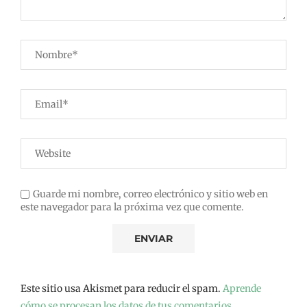
Guarde mi nombre, correo electrónico y sitio web en
este navegador para la próxima vez que comente.
Este sitio usa Akismet para reducir el spam.
Aprende
cómo se procesan los datos de tus comentarios.