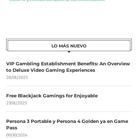
LO MÁS NUEVO
VIP Gambling Establishment Benefits: An Overview
to Deluxe Video Gaming Experiences
28/01/2025
Free Blackjack Gamings for Enjoyable
27/01/2025
Persona 3 Portable y Persona 4 Golden ya en Game
Pass
09/10/2024