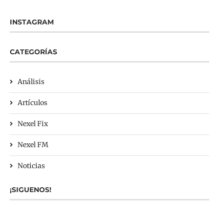
INSTAGRAM
CATEGORÍAS
Análisis
Artículos
Nexel Fix
Nexel FM
Noticias
¡SIGUENOS!