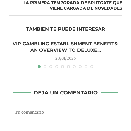
LA PRIMERA TEMPORADA DE SPLITGATE QUE
VIENE CARGADA DE NOVEDADES
TAMBIÉN TE PUEDE INTERESAR
VIP GAMBLING ESTABLISHMENT BENEFITS:
AN OVERVIEW TO DELUXE...
28/01/2025
DEJA UN COMENTARIO