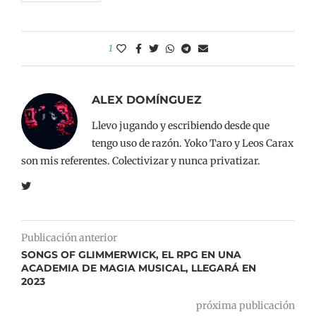
1
ALEX DOMÍNGUEZ
Llevo jugando y escribiendo desde que
tengo uso de razón. Yoko Taro y Leos Carax
son mis referentes. Colectivizar y nunca privatizar.
Publicación anterior
SONGS OF GLIMMERWICK, EL RPG EN UNA
ACADEMIA DE MAGIA MUSICAL, LLEGARÁ EN
2023
próxima publicación