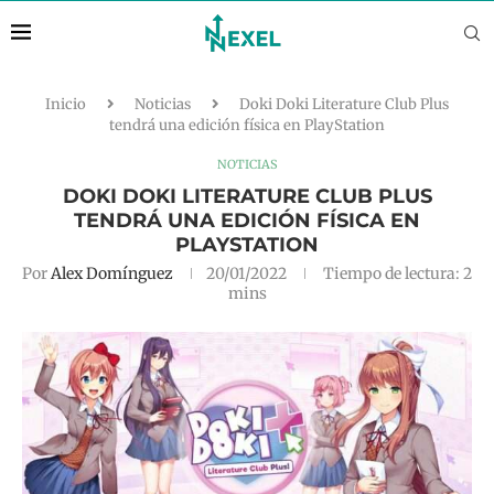
Inicio
Noticias
Doki Doki Literature Club Plus
tendrá una edición física en PlayStation
NOTICIAS
DOKI DOKI LITERATURE CLUB PLUS
TENDRÁ UNA EDICIÓN FÍSICA EN
PLAYSTATION
Por
Alex Domínguez
20/01/2022