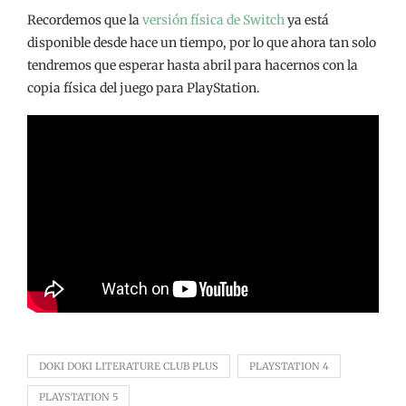
Recordemos que la
versión física de Switch
ya está
disponible desde hace un tiempo, por lo que ahora tan solo
tendremos que esperar hasta abril para hacernos con la
copia física del juego para PlayStation.
DOKI DOKI LITERATURE CLUB PLUS
PLAYSTATION 4
PLAYSTATION 5