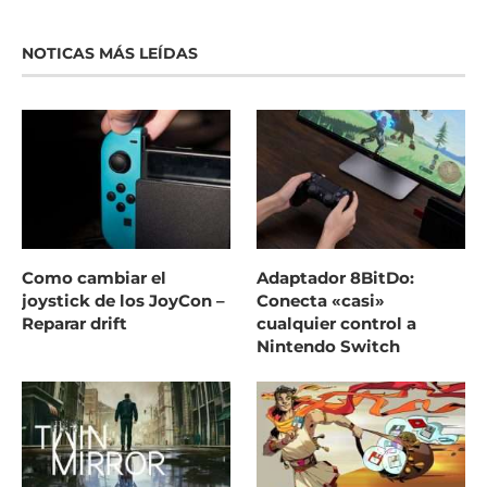
NOTICAS MÁS LEÍDAS
Como cambiar el
Adaptador 8BitDo:
joystick de los JoyCon –
Conecta «casi»
Reparar drift
cualquier control a
Nintendo Switch