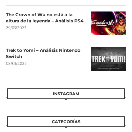
The Crown of Wu no está a la
altura de la leyenda – Análisis PS4
29/03/2023
Trek to Yomi – Análisis Nintendo
Switch
08/03/2023
INSTAGRAM
CATEGORÍAS