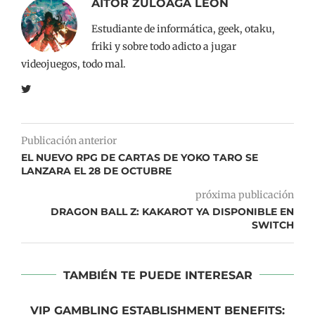
AITOR ZULOAGA LEÓN
Estudiante de informática, geek, otaku,
friki y sobre todo adicto a jugar
videojuegos, todo mal.
Publicación anterior
EL NUEVO RPG DE CARTAS DE YOKO TARO SE
LANZARA EL 28 DE OCTUBRE
próxima publicación
DRAGON BALL Z: KAKAROT YA DISPONIBLE EN
SWITCH
TAMBIÉN TE PUEDE INTERESAR
VIP GAMBLING ESTABLISHMENT BENEFITS: