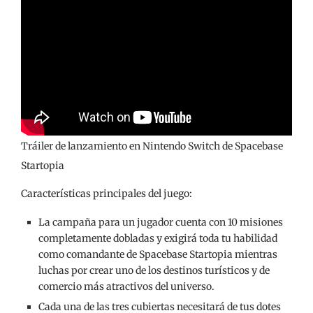
Tráiler de lanzamiento en Nintendo Switch de Spacebase
Startopia
Características principales del juego:
La campaña para un jugador cuenta con 10 misiones
completamente dobladas y exigirá toda tu habilidad
como comandante de Spacebase Startopia mientras
luchas por crear uno de los destinos turísticos y de
comercio más atractivos del universo.
Cada una de las tres cubiertas necesitará de tus dotes