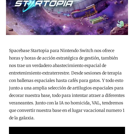
Spacebase Startopia para Nintendo Switch nos ofrece
horas y horas de acción estratégica de gestión, también
nos trae un verdadero abastecimiento espacial de
entretenimiento extraterrestre. Desde sesiones de terapia
con ballenas espaciales hasta cafés para gatos. Y todo esto
junto a una amplia selección de artilugios espaciales para
decorar nuestra base, todo para intentar atraer a diferentes
veraneantes. Junto con la IA no homicida, VAL, tendremos
que convertir nuestra base en el lugar vacacional numero 1
de la galaxia.