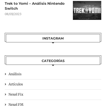
Trek to Yomi – Análisis Nintendo
Switch
08/03/2023
INSTAGRAM
CATEGORÍAS
Análisis
Artículos
Nexel Fix
Nexel FM