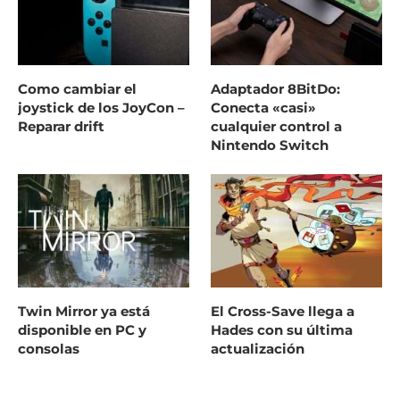
Como cambiar el
Adaptador 8BitDo:
joystick de los JoyCon –
Conecta «casi»
Reparar drift
cualquier control a
Nintendo Switch
Twin Mirror ya está
El Cross-Save llega a
disponible en PC y
Hades con su última
consolas
actualización