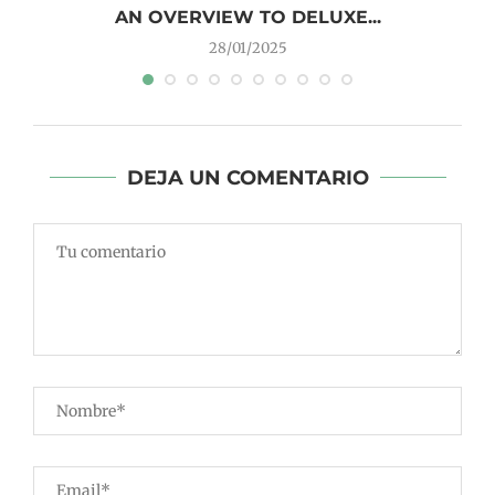
AN OVERVIEW TO DELUXE...
28/01/2025
DEJA UN COMENTARIO