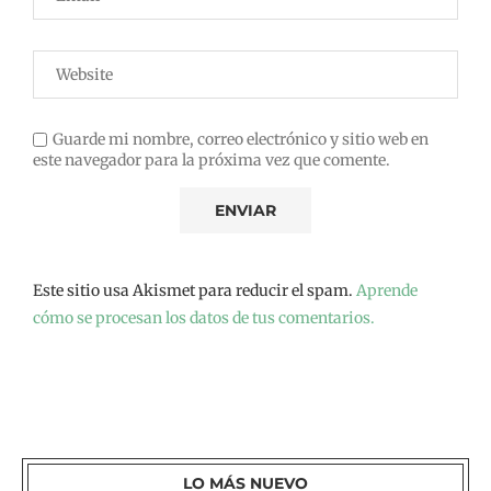
Guarde mi nombre, correo electrónico y sitio web en
este navegador para la próxima vez que comente.
Este sitio usa Akismet para reducir el spam.
Aprende
cómo se procesan los datos de tus comentarios.
LO MÁS NUEVO