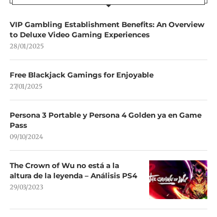
VIP Gambling Establishment Benefits: An Overview
to Deluxe Video Gaming Experiences
28/01/2025
Free Blackjack Gamings for Enjoyable
27/01/2025
Persona 3 Portable y Persona 4 Golden ya en Game
Pass
09/10/2024
The Crown of Wu no está a la
altura de la leyenda – Análisis PS4
29/03/2023