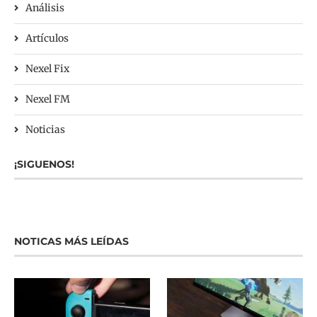
Análisis
Artículos
Nexel Fix
Nexel FM
Noticias
¡SIGUENOS!
NOTICAS MÁS LEÍDAS