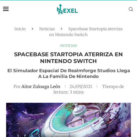
Inicio
Noticias
Spacebase Startopia aterriza
en Nintendo Switch
NOTICIAS
SPACEBASE STARTOPIA ATERRIZA EN
NINTENDO SWITCH
El Simulador Espacial De Realmforge Studios Llega
A La Familia De Nintendo
Por
Aitor Zuloaga León
24/09/2021