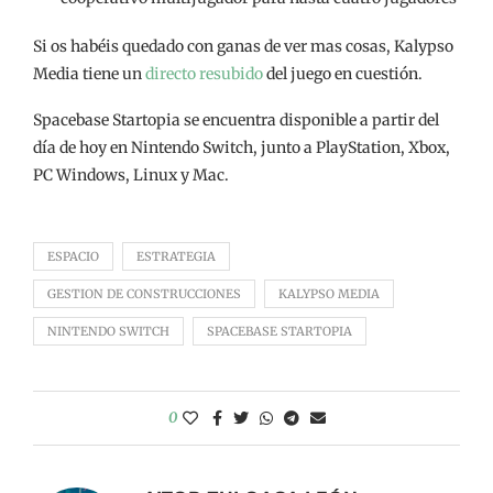
Si os habéis quedado con ganas de ver mas cosas, Kalypso
Media tiene un
directo resubido
del juego en cuestión.
Spacebase Startopia se encuentra disponible a partir del
día de hoy en Nintendo Switch, junto a PlayStation, Xbox,
PC Windows, Linux y Mac.
ESPACIO
ESTRATEGIA
GESTION DE CONSTRUCCIONES
KALYPSO MEDIA
NINTENDO SWITCH
SPACEBASE STARTOPIA
0