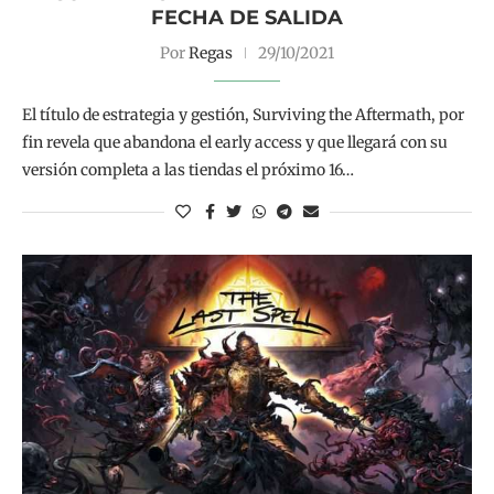
FECHA DE SALIDA
Por
Regas
29/10/2021
El título de estrategia y gestión, Surviving the Aftermath, por
fin revela que abandona el early access y que llegará con su
versión completa a las tiendas el próximo 16…