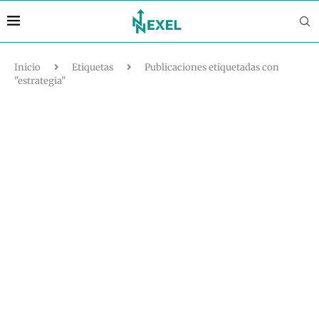
Inicio
Etiquetas
Publicaciones etiquetadas con
"estrategia"