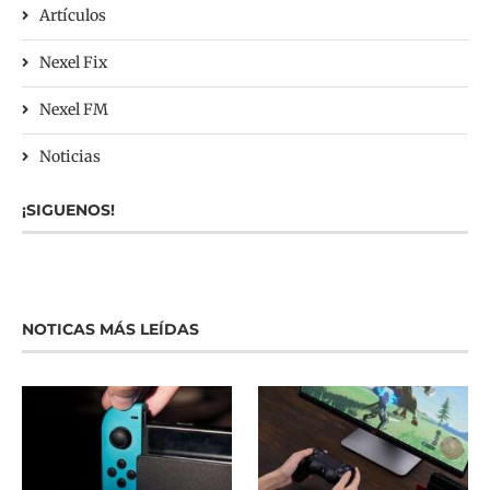
Artículos
Nexel Fix
Nexel FM
Noticias
¡SIGUENOS!
NOTICAS MÁS LEÍDAS