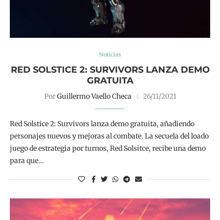
Noticias
RED SOLSTICE 2: SURVIVORS LANZA DEMO
GRATUITA
Por
Guillermo Vaello Checa
26/11/2021
Red Solstice 2: Survivors lanza demo gratuita, añadiendo
personajes nuevos y mejoras al combate. La secuela del loado
juego de estrategia por turnos, Red Solsitce, recibe una demo
para que…