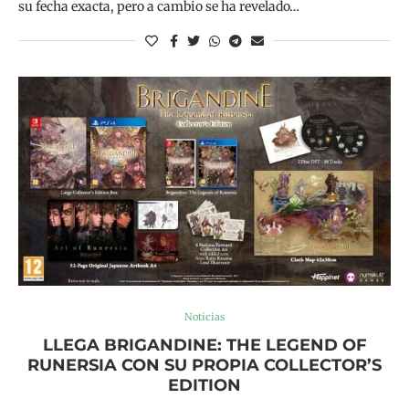
su fecha exacta, pero a cambio se ha revelado…
Noticias
LLEGA BRIGANDINE: THE LEGEND OF
RUNERSIA CON SU PROPIA COLLECTOR’S
EDITION