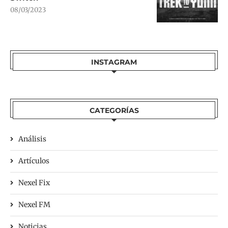
08/03/2023
INSTAGRAM
CATEGORÍAS
Análisis
Artículos
Nexel Fix
Nexel FM
Noticias