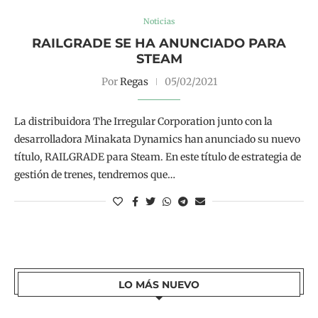
Noticias
RAILGRADE SE HA ANUNCIADO PARA
STEAM
Por
Regas
05/02/2021
La distribuidora The Irregular Corporation junto con la
desarrolladora Minakata Dynamics han anunciado su nuevo
título, RAILGRADE para Steam. En este título de estrategia de
gestión de trenes, tendremos que…
LO MÁS NUEVO