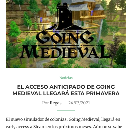
Noticias
EL ACCESO ANTICIPADO DE GOING
MEDIEVAL LLEGARÁ ESTA PRIMAVERA
Por
Regas
24/03/2021
El nuevo simulador de colonias, Going Medieval, llegará en
early access a Steam en los próximos meses. Aún no se sabe