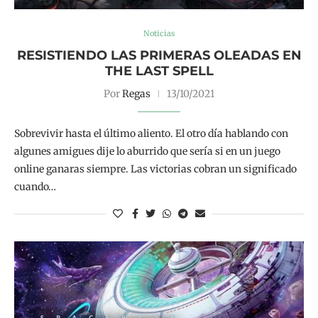
Noticias
RESISTIENDO LAS PRIMERAS OLEADAS EN
THE LAST SPELL
Por
Regas
13/10/2021
Sobrevivir hasta el último aliento. El otro día hablando con
algunes amigues dije lo aburrido que sería si en un juego
online ganaras siempre. Las victorias cobran un significado
cuando…