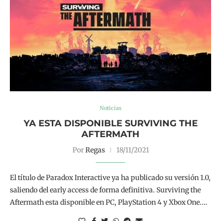
Noticias
YA ESTA DISPONIBLE SURVIVING THE
AFTERMATH
Por
Regas
18/11/2021
El título de Paradox Interactive ya ha publicado su versión 1.0,
saliendo del early access de forma definitiva. Surviving the
Aftermath esta disponible en PC, PlayStation 4 y Xbox One.…