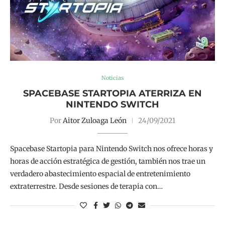
Noticias
SPACEBASE STARTOPIA ATERRIZA EN
NINTENDO SWITCH
Por
Aitor Zuloaga León
24/09/2021
Spacebase Startopia para Nintendo Switch nos ofrece horas y
horas de acción estratégica de gestión, también nos trae un
verdadero abastecimiento espacial de entretenimiento
extraterrestre. Desde sesiones de terapia con…