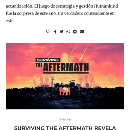
actualización. El juego de estrategia y gestión Humankind
fue la sorpresa de este año. Un verdadero contendiente en
este…
Noticias
SURVIVING THE AFTERMATH REVELA