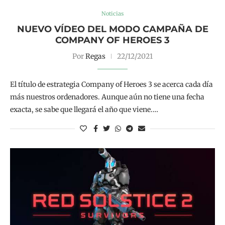
Noticias
NUEVO VÍDEO DEL MODO CAMPAÑA DE
COMPANY OF HEROES 3
Por
Regas
22/12/2021
El título de estrategia Company of Heroes 3 se acerca cada día
más nuestros ordenadores. Aunque aún no tiene una fecha
exacta, se sabe que llegará el año que viene.…