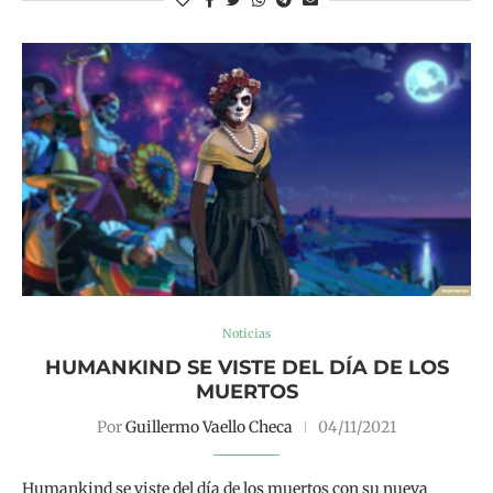
Noticias
HUMANKIND SE VISTE DEL DÍA DE LOS
MUERTOS
Por
Guillermo Vaello Checa
04/11/2021
Humankind se viste del día de los muertos con su nueva