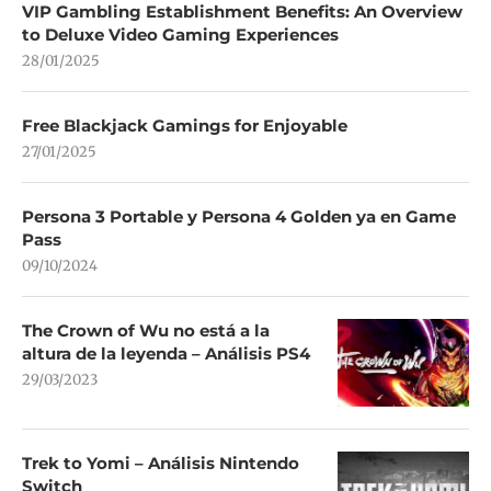
VIP Gambling Establishment Benefits: An Overview
to Deluxe Video Gaming Experiences
28/01/2025
Free Blackjack Gamings for Enjoyable
27/01/2025
Persona 3 Portable y Persona 4 Golden ya en Game
Pass
09/10/2024
The Crown of Wu no está a la
altura de la leyenda – Análisis PS4
29/03/2023
Trek to Yomi – Análisis Nintendo
Switch