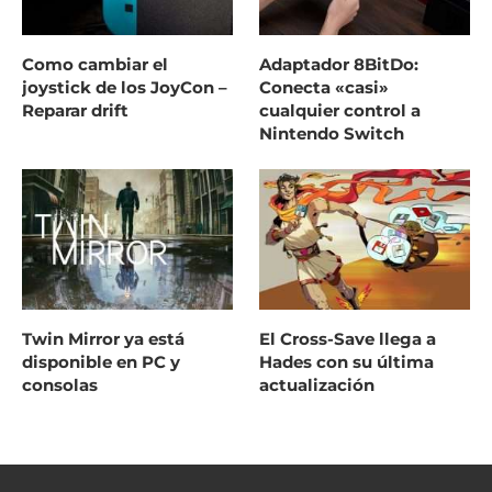
Como cambiar el
Adaptador 8BitDo:
joystick de los JoyCon –
Conecta «casi»
Reparar drift
cualquier control a
Nintendo Switch
Twin Mirror ya está
El Cross-Save llega a
disponible en PC y
Hades con su última
consolas
actualización