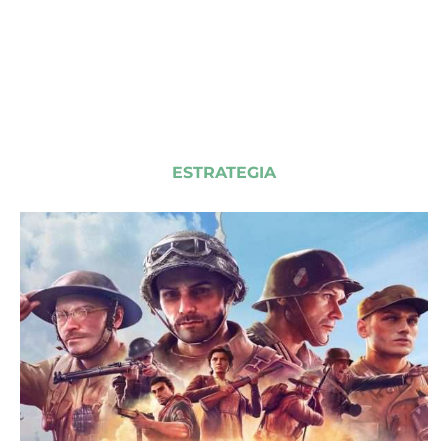
ESTRATEGIA