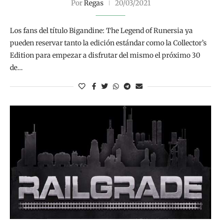
Por
Regas
20/03/2021
Los fans del título Bigandine: The Legend of Runersia ya
pueden reservar tanto la edición estándar como la Collector’s
Edition para empezar a disfrutar del mismo el próximo 30
de…