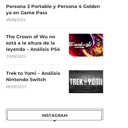
Persona 3 Portable y Persona 4 Golden
ya en Game Pass
09/10/2024
The Crown of Wu no
está a la altura de la
leyenda – Análisis PS4
29/03/2023
Trek to Yomi – Análisis
Nintendo Switch
08/03/2023
INSTAGRAM