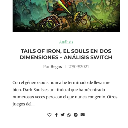
Análisis
TAILS OF IRON, EL SOULS EN DOS
DIMENSIONES – ANÁLISIS SWITCH
Por
Regas
27/09/2021
Con el género souls nunca he terminado de llevarme
bien. Dark Souls es un título al que habré entrado
numerosas veces pero con el que nunca congenio. Otros
juegos del…