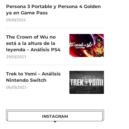
Persona 3 Portable y Persona 4 Golden
ya en Game Pass
09/10/2024
The Crown of Wu no
está a la altura de la
leyenda – Análisis PS4
29/03/2023
Trek to Yomi – Análisis
Nintendo Switch
08/03/2023
INSTAGRAM