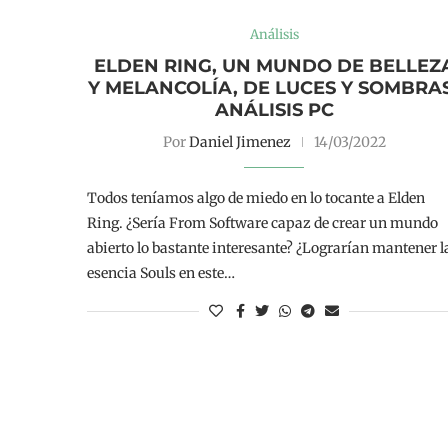
Análisis
ELDEN RING, UN MUNDO DE BELLEZ
Y MELANCOLÍA, DE LUCES Y SOMBRA
ANÁLISIS PC
Por
Daniel Jimenez
14/03/2022
Todos teníamos algo de miedo en lo tocante a Elden
Ring. ¿Sería From Software capaz de crear un mundo
abierto lo bastante interesante? ¿Lograrían mantener l
esencia Souls en este…