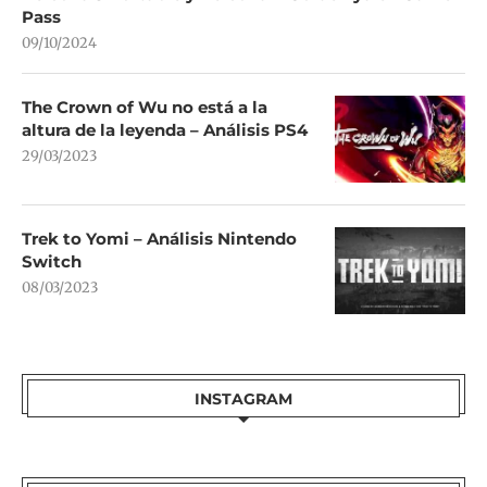
Pass
09/10/2024
The Crown of Wu no está a la
altura de la leyenda – Análisis PS4
29/03/2023
Trek to Yomi – Análisis Nintendo
Switch
08/03/2023
INSTAGRAM