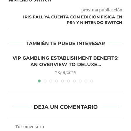
próxima publicación
IRIS.FALL YA CUENTA CON EDICIÓN FÍSICA EN
PS4 Y NINTENDO SWITCH
TAMBIÉN TE PUEDE INTERESAR
VIP GAMBLING ESTABLISHMENT BENEFITS:
AN OVERVIEW TO DELUXE...
28/01/2025
DEJA UN COMENTARIO