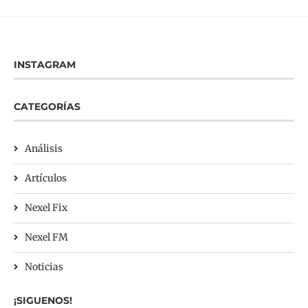
INSTAGRAM
CATEGORÍAS
Análisis
Artículos
Nexel Fix
Nexel FM
Noticias
¡SIGUENOS!