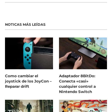
NOTICAS MÁS LEÍDAS
Como cambiar el
Adaptador 8BitDo:
joystick de los JoyCon –
Conecta «casi»
Reparar drift
cualquier control a
Nintendo Switch