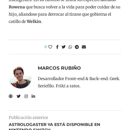
Rowena
que busca volver a la vida para poder cuidar de su
hijo, aliandose para derrocar al tirano que gobierna el
catillo de
Welkin
.
0
MARCOS RUBIÑO
Desarrollador Front-end & Back-end. Geek.
Seriefilo. Friki a ratos.
Publicación anterior
ASTROLOGASTER YA ESTÁ DISPONIBLE EN
NINTENDO SWITCH