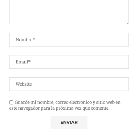
Guarde mi nombre, correo electrónico y sitio web en
este navegador para la próxima vez que comente.