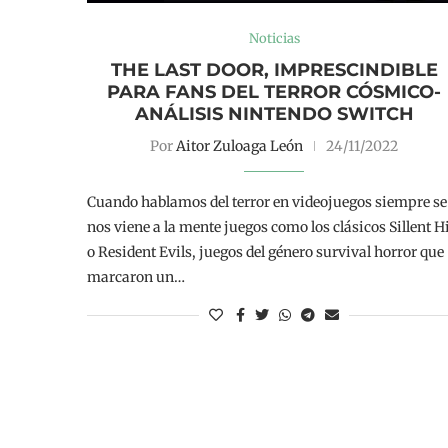
Noticias
THE LAST DOOR, IMPRESCINDIBLE
PARA FANS DEL TERROR CÓSMICO-
ANÁLISIS NINTENDO SWITCH
Por
Aitor Zuloaga León
24/11/2022
Cuando hablamos del terror en videojuegos siempre se
nos viene a la mente juegos como los clásicos Sillent Hi
o Resident Evils, juegos del género survival horror que
marcaron un…