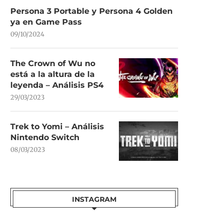
Persona 3 Portable y Persona 4 Golden
ya en Game Pass
09/10/2024
The Crown of Wu no
está a la altura de la
leyenda – Análisis PS4
29/03/2023
Trek to Yomi – Análisis
Nintendo Switch
08/03/2023
INSTAGRAM