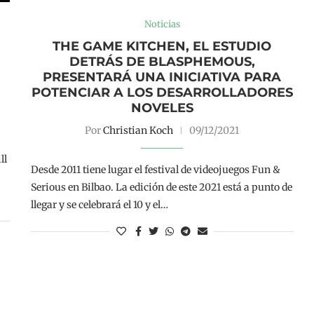
Noticias
THE GAME KITCHEN, EL ESTUDIO
DETRÁS DE BLASPHEMOUS,
PRESENTARÁ UNA INICIATIVA PARA
POTENCIAR A LOS DESARROLLADORES
NOVELES
Por
Christian Koch
09/12/2021
ll
Desde 2011 tiene lugar el festival de videojuegos Fun &
Serious en Bilbao. La edición de este 2021 está a punto de
llegar y se celebrará el 10 y el…