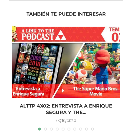
TAMBIÉN TE PUEDE INTERESAR
ALTTP 4X02: ENTREVISTA A ENRIQUE
SEGURA Y THE...
07/10/2022