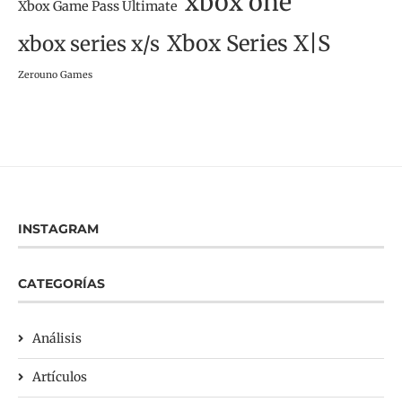
xbox one
Xbox Game Pass Ultimate
Xbox Series X|S
xbox series x/s
Zerouno Games
INSTAGRAM
CATEGORÍAS
Análisis
Artículos