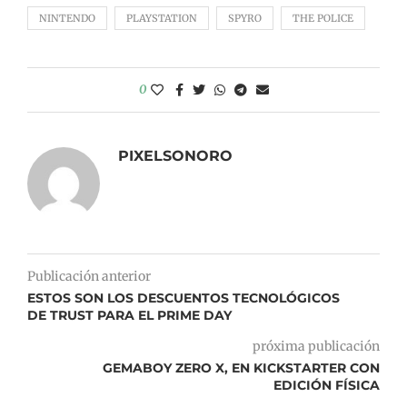
NINTENDO
PLAYSTATION
SPYRO
THE POLICE
0
PIXELSONORO
Publicación anterior
ESTOS SON LOS DESCUENTOS TECNOLÓGICOS
DE TRUST PARA EL PRIME DAY
próxima publicación
GEMABOY ZERO X, EN KICKSTARTER CON
EDICIÓN FÍSICA