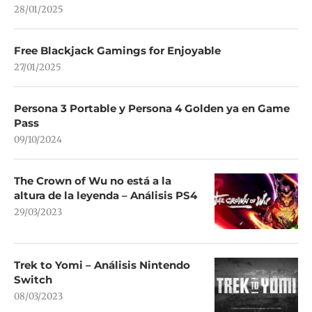
28/01/2025
Free Blackjack Gamings for Enjoyable
27/01/2025
Persona 3 Portable y Persona 4 Golden ya en Game
Pass
09/10/2024
The Crown of Wu no está a la
altura de la leyenda – Análisis PS4
29/03/2023
Trek to Yomi – Análisis Nintendo
Switch
08/03/2023