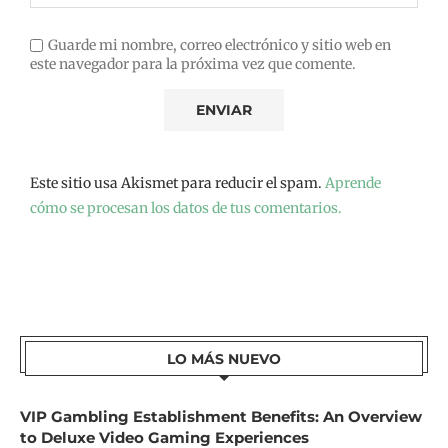
Guarde mi nombre, correo electrónico y sitio web en
este navegador para la próxima vez que comente.
Este sitio usa Akismet para reducir el spam.
Aprende
cómo se procesan los datos de tus comentarios.
LO MÁS NUEVO
VIP Gambling Establishment Benefits: An Overview
to Deluxe Video Gaming Experiences