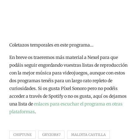
Coletazos temporales en este programa…
En breve os traeremos más material a Nexel para que
podáis seguir engordando vuestras listas de reproducción
con la mejor música para videojuegos, aunque con estos
dos programas tenéis para un largo rato repleto de
curiosidades. Si os gusta Píxel Sonoro pero no podéis
acceder a través de Spotify o no os gusta, aquí os dejamos
una lista de
enlaces para escuchar el programa en otras
plataformas
.
CHIPTUNE
GRYZOR87
MALDITA CASTILLA