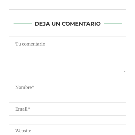
DEJA UN COMENTARIO