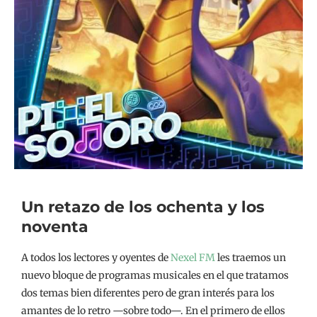
Un retazo de los ochenta y los
noventa
A todos los lectores y oyentes de
Nexel FM
les traemos un
nuevo bloque de programas musicales en el que tratamos
dos temas bien diferentes pero de gran interés para los
amantes de lo retro —sobre todo—. En el primero de ellos