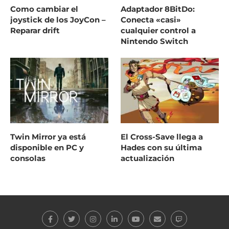
Como cambiar el
Adaptador 8BitDo:
joystick de los JoyCon –
Conecta «casi»
Reparar drift
cualquier control a
Nintendo Switch
Twin Mirror ya está
El Cross-Save llega a
disponible en PC y
Hades con su última
consolas
actualización