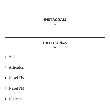
INSTAGRAM
CATEGORÍAS
Análisis
Artículos
Nexel Fix
Nexel FM
Noticias