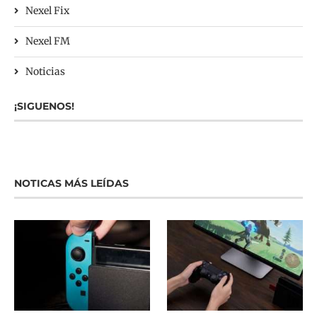
Nexel Fix
Nexel FM
Noticias
¡SIGUENOS!
NOTICAS MÁS LEÍDAS