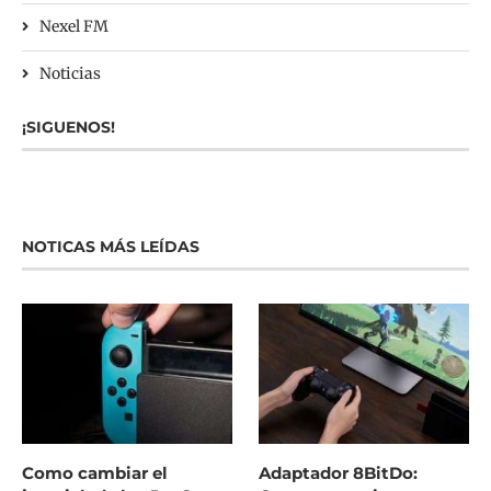
Nexel FM
Noticias
¡SIGUENOS!
NOTICAS MÁS LEÍDAS
Como cambiar el
Adaptador 8BitDo: