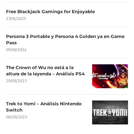
Free Blackjack Gamings for Enjoyable
27/01/2025
Persona 3 Portable y Persona 4 Golden ya en Game
Pass
09/10/2024
The Crown of Wu no está a la
altura de la leyenda – Análisis PS4
29/03/2023
Trek to Yomi – Análisis Nintendo
Switch
08/03/2023