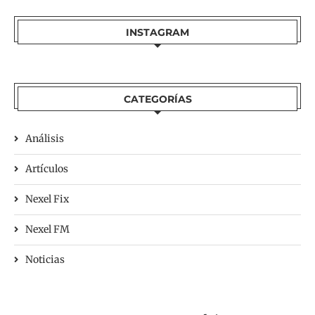
INSTAGRAM
CATEGORÍAS
Análisis
Artículos
Nexel Fix
Nexel FM
Noticias