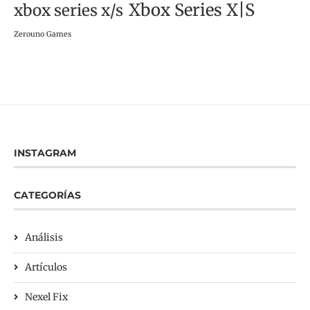
Xbox Series X|S
xbox series x/s
Zerouno Games
INSTAGRAM
CATEGORÍAS
Análisis
Artículos
Nexel Fix