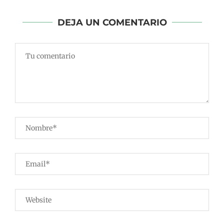
DEJA UN COMENTARIO