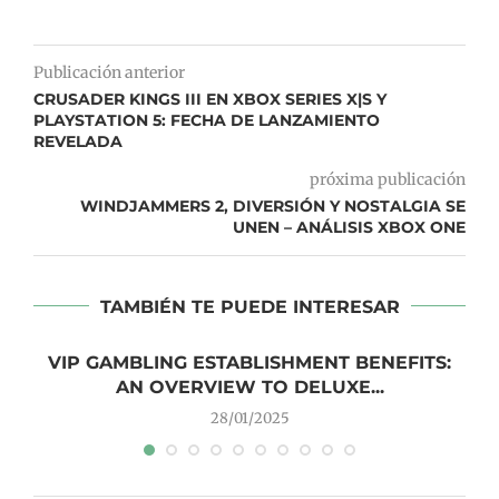
Publicación anterior
CRUSADER KINGS III EN XBOX SERIES X|S Y
PLAYSTATION 5: FECHA DE LANZAMIENTO
REVELADA
próxima publicación
WINDJAMMERS 2, DIVERSIÓN Y NOSTALGIA SE
UNEN – ANÁLISIS XBOX ONE
TAMBIÉN TE PUEDE INTERESAR
VIP GAMBLING ESTABLISHMENT BENEFITS:
AN OVERVIEW TO DELUXE...
28/01/2025