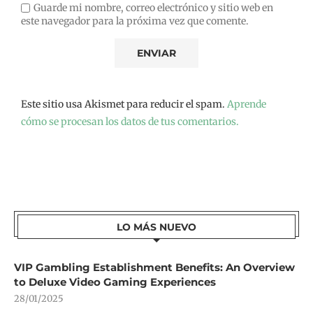
Guarde mi nombre, correo electrónico y sitio web en
este navegador para la próxima vez que comente.
Este sitio usa Akismet para reducir el spam.
Aprende
cómo se procesan los datos de tus comentarios.
LO MÁS NUEVO
VIP Gambling Establishment Benefits: An Overview
to Deluxe Video Gaming Experiences
28/01/2025