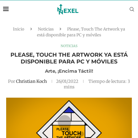
Inicio
Noticias
Please, Touch The Artwork ya
está disponible para PC y móviles
NOTICIAS
PLEASE, TOUCH THE ARTWORK YA ESTÁ
DISPONIBLE PARA PC Y MÓVILES
Arte, ¡encima Táctil!
Por
Christian Koch
26/01/2022