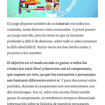
El juego dispone también de un
tutorial
con todos los
controles, tanto básicos como avanzados. A priori parece
un juego sencillo, pero lo cierto es que es bastante
profundo y difícil de dominar, sobre todo si seleccionamos
la dificultad difícil. Varias veces me han hecho sudar y
picarme a los mandos.
El objetivo en el modo arcade es ganar a todos los
rivales (en total diez) y hacernos con el campeonato,
que supone un reto, ya que los escenarios y personajes
son bastante diferentes entre sí
. Y para descansar entre
partidos, durante el campeonato nos encontraremos con
dos minijuegos. Eso sí, salvo una escena final cuando
ganas el campeonato, no tendremos tampoco demasiada
información sobre la historia de nuestros personajes.