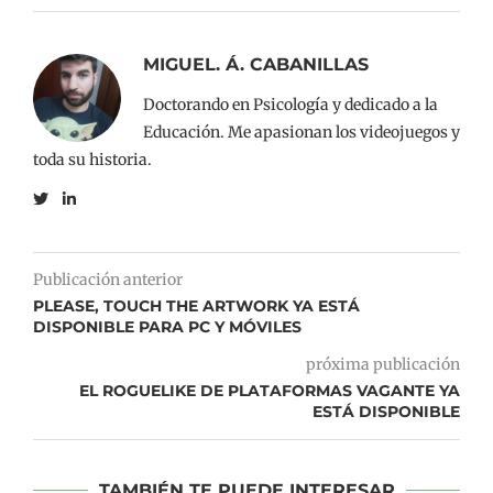
MIGUEL. Á. CABANILLAS
Doctorando en Psicología y dedicado a la
Educación. Me apasionan los videojuegos y
toda su historia.
Publicación anterior
PLEASE, TOUCH THE ARTWORK YA ESTÁ
DISPONIBLE PARA PC Y MÓVILES
próxima publicación
EL ROGUELIKE DE PLATAFORMAS VAGANTE YA
ESTÁ DISPONIBLE
TAMBIÉN TE PUEDE INTERESAR