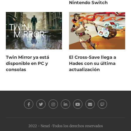
Nintendo Switch
Twin Mirror ya está
El Cross-Save llega a
disponible en PC y
Hades con su última
consolas
actualización
2022 - Nexel -Todos los derechos reservados