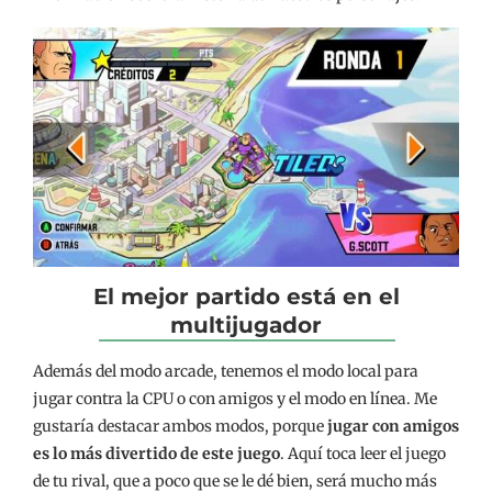
El mejor partido está en el
multijugador
Además del modo arcade, tenemos el modo local para
jugar contra la CPU o con amigos y el modo en línea. Me
gustaría destacar ambos modos, porque
jugar con amigos
es lo más divertido de este juego
. Aquí toca leer el juego
de tu rival, que a poco que se le dé bien, será mucho más