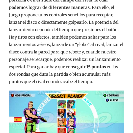
podemos lograr de diferentes maneras
. Para ello, el
juego propone unos controles sencillos para receptar,
lanzar el disco o directamente golpearlo. La potencia del
lanzamiento depende del tiempo que presiones el botón.
Hay tiros con efectos, también podemos saltar para los
lanzamientos aéreos, lanzarle un “globo” al rival, lanzar el
disco contra la pared para que rebote y, cuando nuestro
personaje se recargue, podemos realizar un lanzamiento
especial. Para ganar hay que conseguir
15 puntos
en las
dos rondas que dura la partida o bien acumular más
puntos que el rival cuando acabe el tiempo.