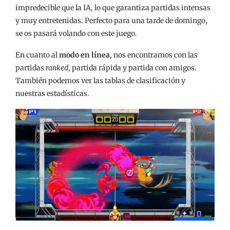
impredecible que la IA, lo que garantiza partidas intensas
y muy entretenidas. Perfecto para una tarde de domingo,
se os pasará volando con este juego.
En cuanto al
modo en línea
, nos encontramos con las
partidas
ranked
, partida rápida y partida con amigos.
También podemos ver las tablas de clasificación y
nuestras estadísticas.