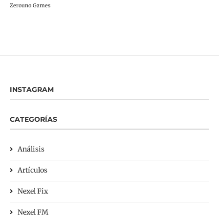
Zerouno Games
INSTAGRAM
CATEGORÍAS
Análisis
Artículos
Nexel Fix
Nexel FM