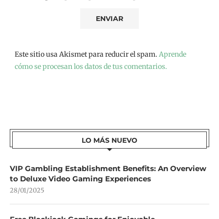
Este sitio usa Akismet para reducir el spam.
Aprende
cómo se procesan los datos de tus comentarios.
LO MÁS NUEVO
VIP Gambling Establishment Benefits: An Overview
to Deluxe Video Gaming Experiences
28/01/2025