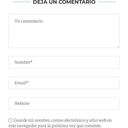
DEJA UN COMENTARIO
Guarde mi nombre, correo electrónico y sitio web en
este navegador para la próxima vez que comente.