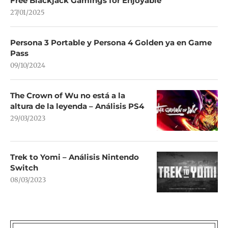
Free Blackjack Gamings for Enjoyable
27/01/2025
Persona 3 Portable y Persona 4 Golden ya en Game
Pass
09/10/2024
The Crown of Wu no está a la
altura de la leyenda – Análisis PS4
29/03/2023
Trek to Yomi – Análisis Nintendo
Switch
08/03/2023