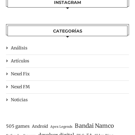
INSTAGRAM
CATEGORÍAS
Análisis
Artículos
Nexel Fix
Nexel FM
Noticias
Bandai Namco
505 games
Android
Apex Legends