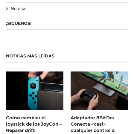
Noticias
¡SIGUENOS!
NOTICAS MÁS LEÍDAS
Como cambiar el
Adaptador 8BitDo:
joystick de los JoyCon –
Conecta «casi»
Reparar drift
cualquier control a