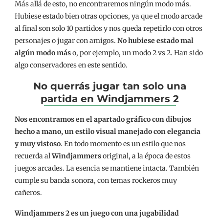
Más allá de esto, no encontraremos ningún modo más.
Hubiese estado bien otras opciones, ya que el modo arcade
al final son solo 10 partidos y nos queda repetirlo con otros
personajes o jugar con amigos.
No hubiese estado mal
algún modo más
o, por ejemplo, un modo 2 vs 2. Han sido
algo conservadores en este sentido.
No querrás jugar tan solo una
partida en Windjammers 2
Nos encontramos en el apartado gráfico con dibujos
hecho a mano, un estilo visual manejado con elegancia
y muy vistoso
. En todo momento es un estilo que nos
recuerda al
Windjammers
original, a la época de estos
juegos arcades. La esencia se mantiene intacta. También
cumple su banda sonora, con temas rockeros muy
cañeros.
Windjammers 2 es un juego
con una jugabilidad